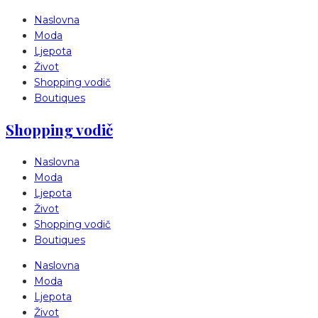
Naslovna
Moda
Ljepota
Život
Shopping vodič
Boutiques
Shopping vodič
Naslovna
Moda
Ljepota
Život
Shopping vodič
Boutiques
Naslovna
Moda
Ljepota
Život