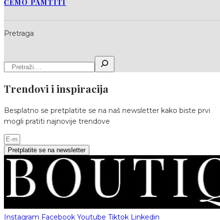
ĆEMO PAMTITI
Pretraga
Trendovi i inspiracija
Besplatno se pretplatite se na naš newsletter kako biste prvi
mogli pratiti najnovije trendove
Pretplatite se na newsletter
Instagram
Facebook
Youtube
Tiktok
Linkedin