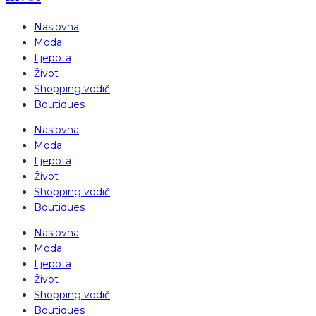
Naslovna
Moda
Ljepota
Život
Shopping vodič
Boutiques
Naslovna
Moda
Ljepota
Život
Shopping vodič
Boutiques
Naslovna
Moda
Ljepota
Život
Shopping vodič
Boutiques