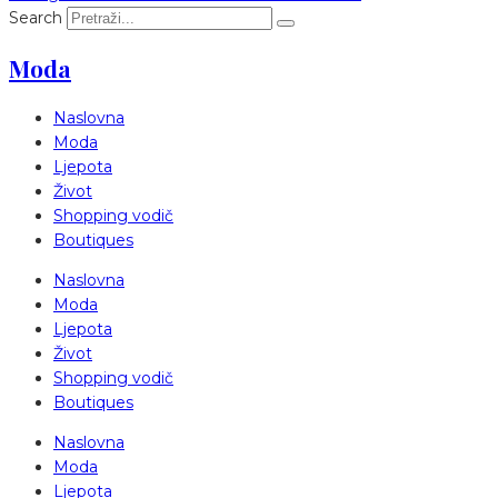
Search
Moda
Naslovna
Moda
Ljepota
Život
Shopping vodič
Boutiques
Naslovna
Moda
Ljepota
Život
Shopping vodič
Boutiques
Naslovna
Moda
Ljepota