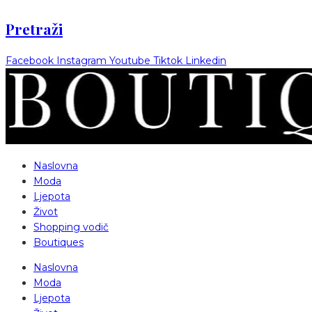
Pretraži
Facebook
Instagram
Youtube
Tiktok
Linkedin
Naslovna
Moda
Ljepota
Život
Shopping vodič
Boutiques
Naslovna
Moda
Ljepota