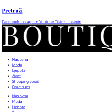
Pretraži
Facebook
Instagram
Youtube
Tiktok
Linkedin
Naslovna
Moda
Ljepota
Život
Shopping vodič
Boutiques
Naslovna
Moda
Ljepota