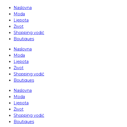
Naslovna
Moda
Ljepota
Život
Shopping vodič
Boutiques
Naslovna
Moda
Ljepota
Život
Shopping vodič
Boutiques
Naslovna
Moda
Ljepota
Život
Shopping vodič
Boutiques