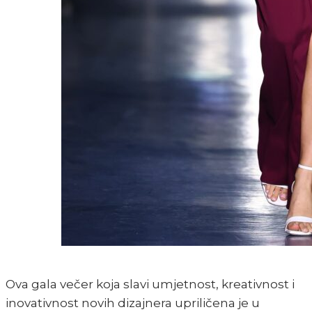
Ova gala večer koja slavi umjetnost, kreativnost i
inovativnost novih dizajnera upriličena je u