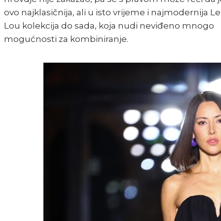
ovo najklasičnija, ali u isto vrijeme i najmodernija Le
Lou kolekcija do sada, koja nudi neviđeno mnogo
mogućnosti za kombiniranje.