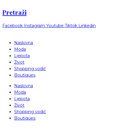
Pretraži
Facebook
Instagram
Youtube
Tiktok
Linkedin
Naslovna
Moda
Ljepota
Život
Shopping vodič
Boutiques
Naslovna
Moda
Ljepota
Život
Shopping vodič
Boutiques