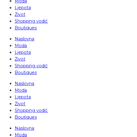
Moda
Ljepota
Život
Shopping vodič
Boutiques
Naslovna
Moda
Ljepota
Život
Shopping vodič
Boutiques
Naslovna
Moda
Ljepota
Život
Shopping vodič
Boutiques
Naslovna
Moda