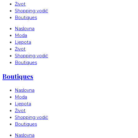
Život
Shopping vodič
Boutiques
Naslovna
Moda
Ljepota
Život
Shopping vodič
Boutiques
Boutiques
Naslovna
Moda
Ljepota
Život
Shopping vodič
Boutiques
Naslovna