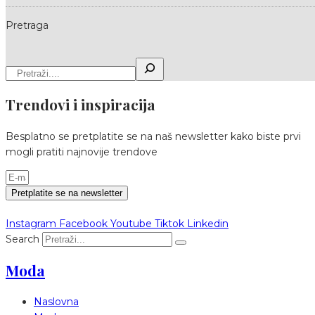
Pretraga
Trendovi i inspiracija
Besplatno se pretplatite se na naš newsletter kako biste prvi
mogli pratiti najnovije trendove
Pretplatite se na newsletter
Instagram
Facebook
Youtube
Tiktok
Linkedin
Search
Moda
Naslovna