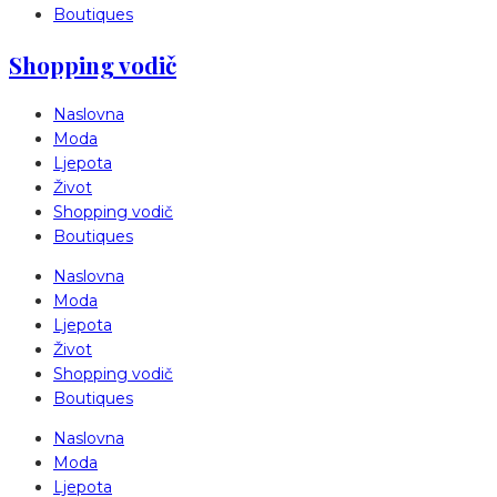
Boutiques
Shopping vodič
Naslovna
Moda
Ljepota
Život
Shopping vodič
Boutiques
Naslovna
Moda
Ljepota
Život
Shopping vodič
Boutiques
Naslovna
Moda
Ljepota