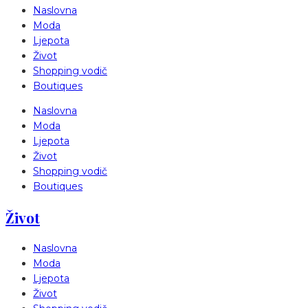
Naslovna
Moda
Ljepota
Život
Shopping vodič
Boutiques
Naslovna
Moda
Ljepota
Život
Shopping vodič
Boutiques
Život
Naslovna
Moda
Ljepota
Život