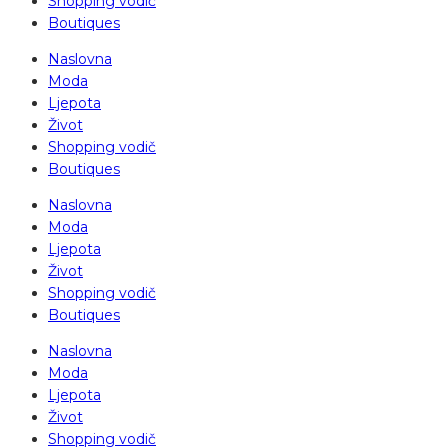
Shopping vodič
Boutiques
Naslovna
Moda
Ljepota
Život
Shopping vodič
Boutiques
Naslovna
Moda
Ljepota
Život
Shopping vodič
Boutiques
Naslovna
Moda
Ljepota
Život
Shopping vodič