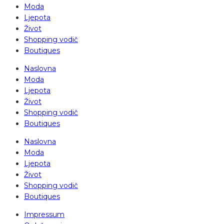
Moda
Ljepota
Život
Shopping vodič
Boutiques
Naslovna
Moda
Ljepota
Život
Shopping vodič
Boutiques
Naslovna
Moda
Ljepota
Život
Shopping vodič
Boutiques
Impressum