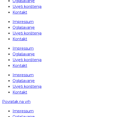
Oglašavanje
Uvjeti korištenja
Kontakt
Impressum
Oglašavanje
Uvjeti korištenja
Kontakt
Impressum
Oglašavanje
Uvjeti korištenja
Kontakt
Impressum
Oglašavanje
Uvjeti korištenja
Kontakt
Povratak na vrh
Impressum
Oglašavanje