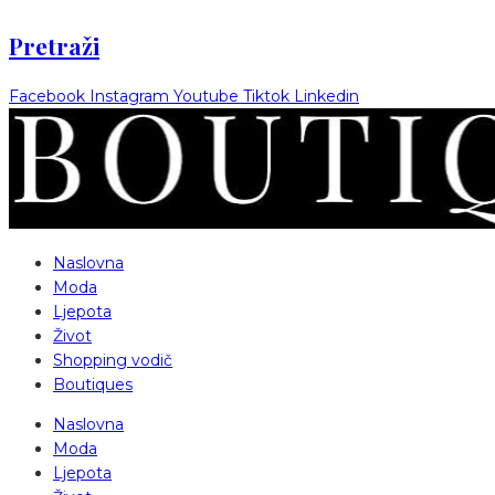
Pretraži
Facebook
Instagram
Youtube
Tiktok
Linkedin
Naslovna
Moda
Ljepota
Život
Shopping vodič
Boutiques
Naslovna
Moda
Ljepota