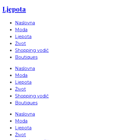
Ljepota
Naslovna
Moda
Ljepota
Život
Shopping vodič
Boutiques
Naslovna
Moda
Ljepota
Život
Shopping vodič
Boutiques
Naslovna
Moda
Ljepota
Život