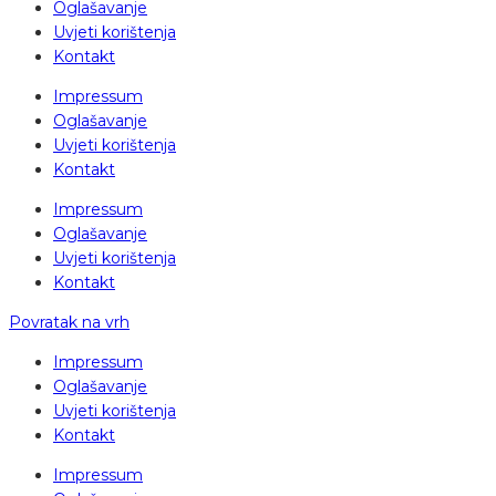
Oglašavanje
Uvjeti korištenja
Kontakt
Impressum
Oglašavanje
Uvjeti korištenja
Kontakt
Impressum
Oglašavanje
Uvjeti korištenja
Kontakt
Povratak na vrh
Impressum
Oglašavanje
Uvjeti korištenja
Kontakt
Impressum