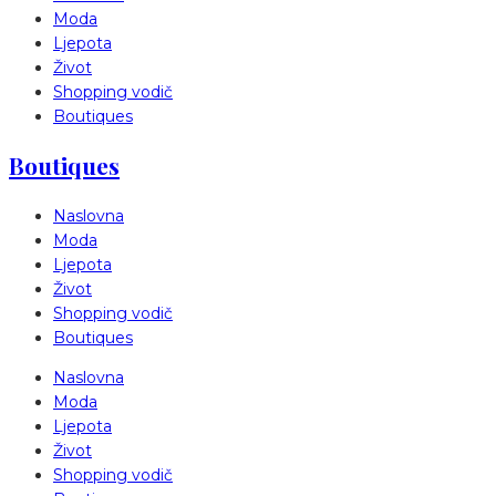
Moda
Ljepota
Život
Shopping vodič
Boutiques
Boutiques
Naslovna
Moda
Ljepota
Život
Shopping vodič
Boutiques
Naslovna
Moda
Ljepota
Život
Shopping vodič