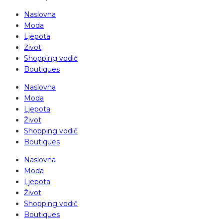
Naslovna
Moda
Ljepota
Život
Shopping vodič
Boutiques
Naslovna
Moda
Ljepota
Život
Shopping vodič
Boutiques
Naslovna
Moda
Ljepota
Život
Shopping vodič
Boutiques