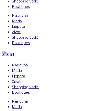
Shopping vodič
Boutiques
Naslovna
Moda
Ljepota
Život
Shopping vodič
Boutiques
Život
Naslovna
Moda
Ljepota
Život
Shopping vodič
Boutiques
Naslovna
Moda