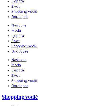
Ljepota
Život
Shopping vodič
Boutiques
Naslovna
Moda
Ljepota
Život
Shopping vodič
Boutiques
Naslovna
Moda
Ljepota
Život
Shopping vodič
Boutiques
Shopping vodič