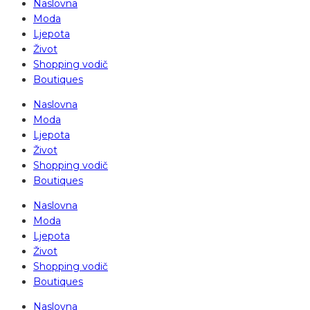
Naslovna
Moda
Ljepota
Život
Shopping vodič
Boutiques
Naslovna
Moda
Ljepota
Život
Shopping vodič
Boutiques
Naslovna
Moda
Ljepota
Život
Shopping vodič
Boutiques
Naslovna