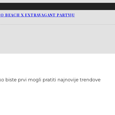
NO BEACH X EXTRAVAGANT PARTYJU
o biste prvi mogli pratiti najnovije trendove