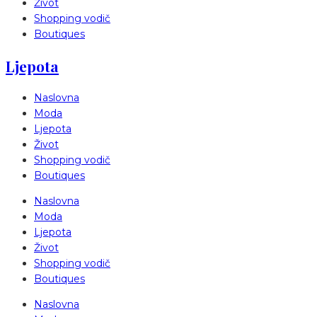
Život
Shopping vodič
Boutiques
Ljepota
Naslovna
Moda
Ljepota
Život
Shopping vodič
Boutiques
Naslovna
Moda
Ljepota
Život
Shopping vodič
Boutiques
Naslovna