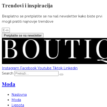
Trendovi i inspiracija
Besplatno se pretplatite se na naš newsletter kako biste prvi
mogli pratiti najnovije trendove
Pretplatite se na newsletter
Instagram
Facebook
Youtube
Tiktok
Linkedin
Search
Moda
Naslovna
Moda
Ljepota