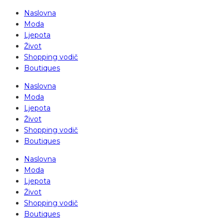
Naslovna
Moda
Ljepota
Život
Shopping vodič
Boutiques
Naslovna
Moda
Ljepota
Život
Shopping vodič
Boutiques
Naslovna
Moda
Ljepota
Život
Shopping vodič
Boutiques