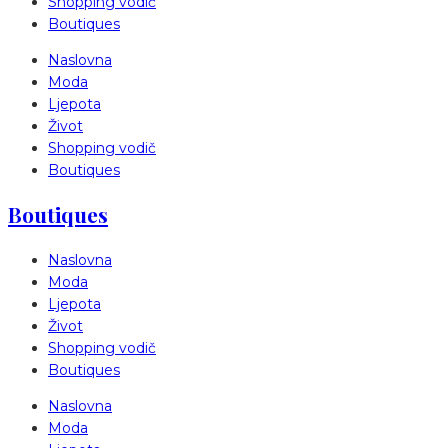
Shopping vodič
Boutiques
Naslovna
Moda
Ljepota
Život
Shopping vodič
Boutiques
Boutiques
Naslovna
Moda
Ljepota
Život
Shopping vodič
Boutiques
Naslovna
Moda