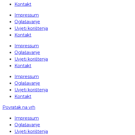
Kontakt
Impressum
Oglašavanje
Uvjeti korištenja
Kontakt
Impressum
Oglašavanje
Uvjeti korištenja
Kontakt
Impressum
Oglašavanje
Uvjeti korištenja
Kontakt
Povratak na vrh
Impressum
Oglašavanje
Uvjeti korištenja