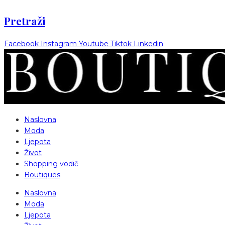
Pretraži
Facebook
Instagram
Youtube
Tiktok
Linkedin
Naslovna
Moda
Ljepota
Život
Shopping vodič
Boutiques
Naslovna
Moda
Ljepota