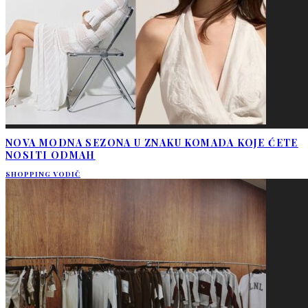
NOVA MODNA SEZONA U ZNAKU KOMADA KOJE ĆETE
NOSITI ODMAH
SHOPPING VODIČ