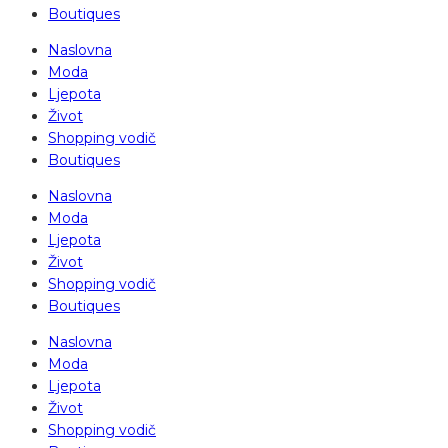
Boutiques
Naslovna
Moda
Ljepota
Život
Shopping vodič
Boutiques
Naslovna
Moda
Ljepota
Život
Shopping vodič
Boutiques
Naslovna
Moda
Ljepota
Život
Shopping vodič