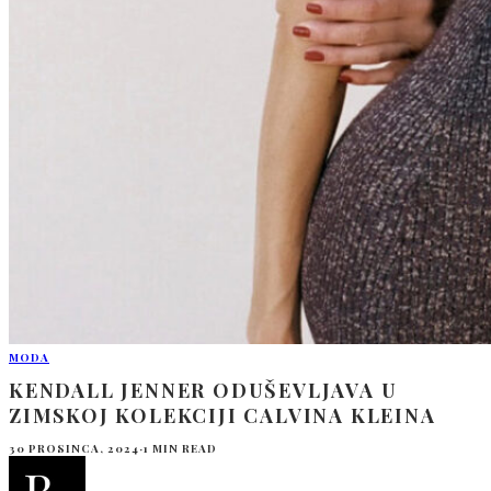
MODA
KENDALL JENNER ODUŠEVLJAVA U
ZIMSKOJ KOLEKCIJI CALVINA KLEINA
30 PROSINCA, 2024
·
1 MIN READ