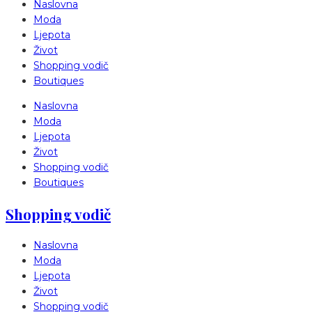
Naslovna
Moda
Ljepota
Život
Shopping vodič
Boutiques
Naslovna
Moda
Ljepota
Život
Shopping vodič
Boutiques
Shopping vodič
Naslovna
Moda
Ljepota
Život
Shopping vodič