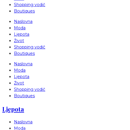
Shopping vodič
Boutiques
Naslovna
Moda
Ljepota
Život
Shopping vodič
Boutiques
Naslovna
Moda
Ljepota
Život
Shopping vodič
Boutiques
Ljepota
Naslovna
Moda