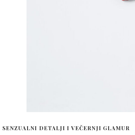
SENZUALNI DETALJI I VEČERNJI GLAMUR