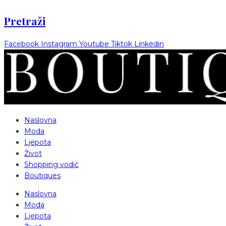
Pretraži
Facebook
Instagram
Youtube
Tiktok
Linkedin
Naslovna
Moda
Ljepota
Život
Shopping vodič
Boutiques
Naslovna
Moda
Ljepota