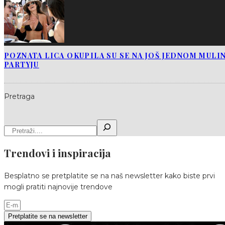
POZNATA LICA OKUPILA SU SE NA JOŠ JEDNOM MUL
PARTYJU
Pretraga
Trendovi i inspiracija
Besplatno se pretplatite se na naš newsletter kako biste prvi
mogli pratiti najnovije trendove
Pretplatite se na newsletter