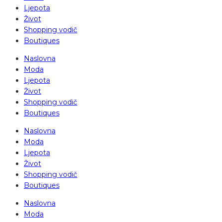
Ljepota
Život
Shopping vodič
Boutiques
Naslovna
Moda
Ljepota
Život
Shopping vodič
Boutiques
Naslovna
Moda
Ljepota
Život
Shopping vodič
Boutiques
Naslovna
Moda