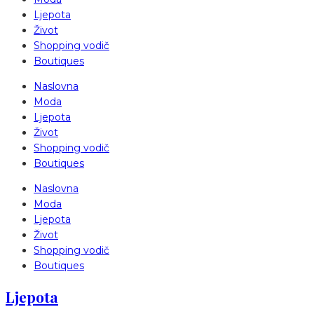
Ljepota
Život
Shopping vodič
Boutiques
Naslovna
Moda
Ljepota
Život
Shopping vodič
Boutiques
Naslovna
Moda
Ljepota
Život
Shopping vodič
Boutiques
Ljepota