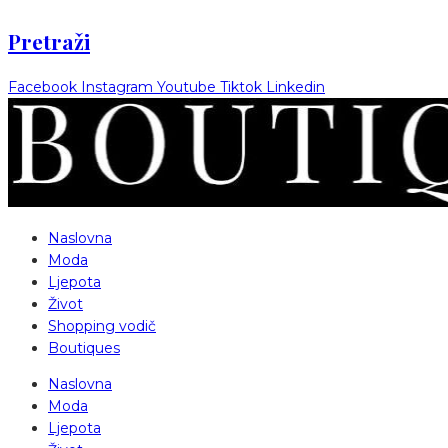
Pretraži
Facebook
Instagram
Youtube
Tiktok
Linkedin
Naslovna
Moda
Ljepota
Život
Shopping vodič
Boutiques
Naslovna
Moda
Ljepota