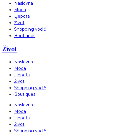
Naslovna
Moda
Ljepota
Život
Shopping vodič
Boutiques
Život
Naslovna
Moda
Ljepota
Život
Shopping vodič
Boutiques
Naslovna
Moda
Ljepota
Život
Shopping vodič