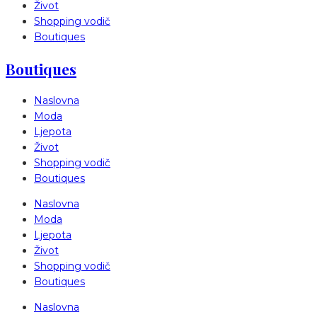
Život
Shopping vodič
Boutiques
Boutiques
Naslovna
Moda
Ljepota
Život
Shopping vodič
Boutiques
Naslovna
Moda
Ljepota
Život
Shopping vodič
Boutiques
Naslovna