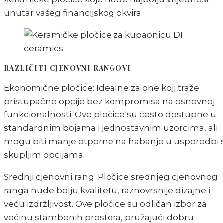
unutar vašeg financijskog okvira.
RAZLIČITI CJENOVNI RANGOVI
Ekonomične pločice: Idealne za one koji traže
pristupačne opcije bez kompromisa na osnovnoj
funkcionalnosti. Ove pločice su često dostupne u
standardnim bojama i jednostavnim uzorcima, ali
mogu biti manje otporne na habanje u usporedbi 
skupljim opcijama.
Srednji cjenovni rang: Pločice srednjeg cjenovnog
ranga nude bolju kvalitetu, raznovrsnije dizajne i
veću izdržljivost. Ove pločice su odličan izbor za
većinu stambenih prostora, pružajući dobru