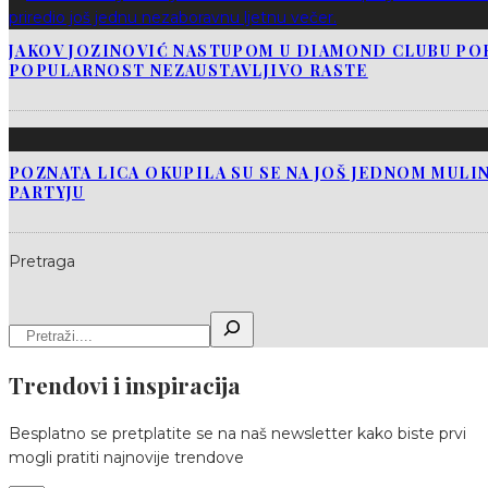
JAKOV JOZINOVIĆ NASTUPOM U DIAMOND CLUBU PO
POPULARNOST NEZAUSTAVLJIVO RASTE
POZNATA LICA OKUPILA SU SE NA JOŠ JEDNOM MUL
PARTYJU
Pretraga
Trendovi i inspiracija
Besplatno se pretplatite se na naš newsletter kako biste prvi
mogli pratiti najnovije trendove