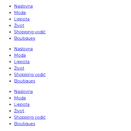
Naslovna
Moda
Ljepota
Život
Shopping vodič
Boutiques
Naslovna
Moda
Ljepota
Život
Shopping vodič
Boutiques
Naslovna
Moda
Ljepota
Život
Shopping vodič
Boutiques