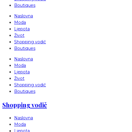
Boutiques
Naslovna
Moda
Ljepota
Život
Shopping vodič
Boutiques
Naslovna
Moda
Ljepota
Život
Shopping vodič
Boutiques
Shopping vodič
Naslovna
Moda
Ljepota