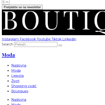
Pretplatite se na newsletter
Instagram
Facebook
Youtube
Tiktok
Linkedin
Search
Moda
Naslovna
Moda
Ljepota
Život
Shopping vodič
Boutiques
Naslovna
Moda