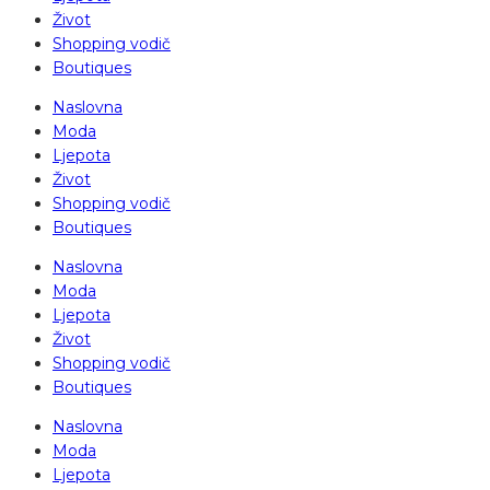
Život
Shopping vodič
Boutiques
Naslovna
Moda
Ljepota
Život
Shopping vodič
Boutiques
Naslovna
Moda
Ljepota
Život
Shopping vodič
Boutiques
Naslovna
Moda
Ljepota