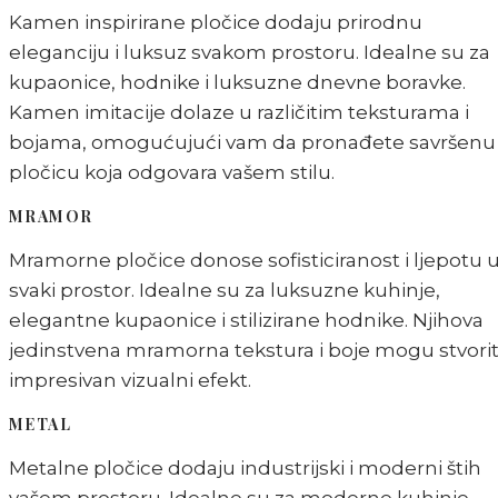
Kamen inspirirane pločice dodaju prirodnu
eleganciju i luksuz svakom prostoru. Idealne su za
kupaonice, hodnike i luksuzne dnevne boravke.
Kamen imitacije dolaze u različitim teksturama i
bojama, omogućujući vam da pronađete savršenu
pločicu koja odgovara vašem stilu.
MRAMOR
Mramorne pločice donose sofisticiranost i ljepotu 
svaki prostor. Idealne su za luksuzne kuhinje,
elegantne kupaonice i stilizirane hodnike. Njihova
jedinstvena mramorna tekstura i boje mogu stvorit
impresivan vizualni efekt.
METAL
Metalne pločice dodaju industrijski i moderni štih