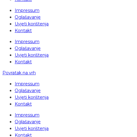
Impressum
Oglašavanje
Uvjeti korištenja
Kontakt
Impressum
Oglašavanje
Uvjeti korištenja
Kontakt
Povratak na vrh
Impressum
Oglašavanje
Uvjeti korištenja
Kontakt
Impressum
Oglašavanje
Uvjeti korištenja
Kontakt