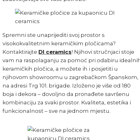
Spremni ste unaprijediti svoj prostor s
visokokvalitetnim keramičkim pločicama?
Kontaktirajte
DI ceramics
! Njihovi stručnjaci stoje
vam na raspolaganju za pomoć pri odabiru idealni
keramičkih pločica, a možete ih i posjetiti u
njihovom showroomu u zagrebačkom Španskom,
na adresi Trg 101. brigade. Izloženo je više od 180
boja i dekora – dovoljno da pronađete savršenu
kombinaciju za svaki prostor. Kvaliteta, estetika i
funkcionalnost – sve na jednom mjestu.