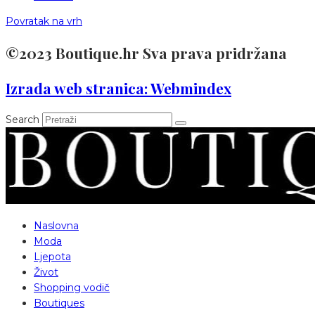
Povratak na vrh
©2023 Boutique.hr Sva prava pridržana
Izrada web stranica: Webmindex
Search
Naslovna
Moda
Ljepota
Život
Shopping vodič
Boutiques