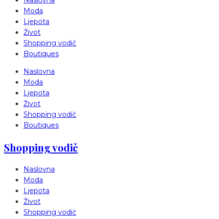
Naslovna
Moda
Ljepota
Život
Shopping vodič
Boutiques
Naslovna
Moda
Ljepota
Život
Shopping vodič
Boutiques
Shopping vodič
Naslovna
Moda
Ljepota
Život
Shopping vodič