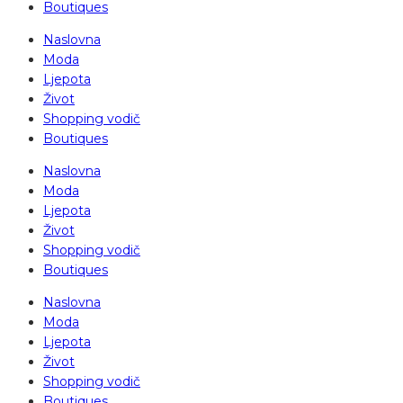
Boutiques
Naslovna
Moda
Ljepota
Život
Shopping vodič
Boutiques
Naslovna
Moda
Ljepota
Život
Shopping vodič
Boutiques
Naslovna
Moda
Ljepota
Život
Shopping vodič
Boutiques