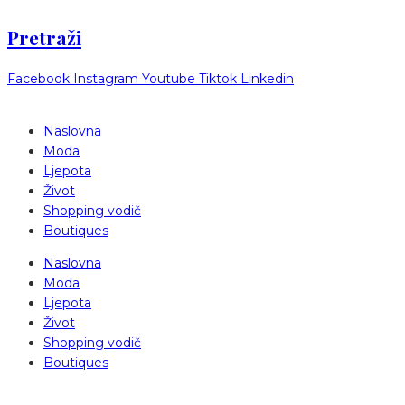
Pretraži
Facebook
Instagram
Youtube
Tiktok
Linkedin
Naslovna
Moda
Ljepota
Život
Shopping vodič
Boutiques
Naslovna
Moda
Ljepota
Život
Shopping vodič
Boutiques