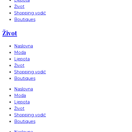
Ljepota
Život
Shopping vodič
Boutiques
Život
Naslovna
Moda
Ljepota
Život
Shopping vodič
Boutiques
Naslovna
Moda
Ljepota
Život
Shopping vodič
Boutiques