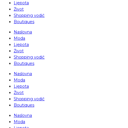
Ljepota
Život
Shopping vodič
Boutiques
Naslovna
Moda
Ljepota
Život
Shopping vodič
Boutiques
Naslovna
Moda
Ljepota
Život
Shopping vodič
Boutiques
Naslovna
Moda