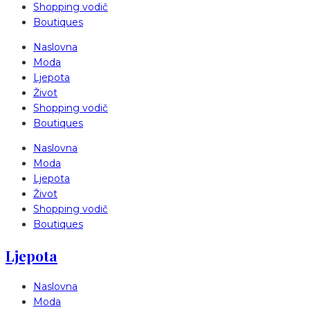
Shopping vodič
Boutiques
Naslovna
Moda
Ljepota
Život
Shopping vodič
Boutiques
Naslovna
Moda
Ljepota
Život
Shopping vodič
Boutiques
Ljepota
Naslovna
Moda