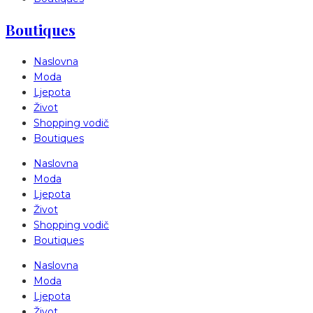
Boutiques
Naslovna
Moda
Ljepota
Život
Shopping vodič
Boutiques
Naslovna
Moda
Ljepota
Život
Shopping vodič
Boutiques
Naslovna
Moda
Ljepota
Život