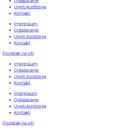
Oglašavanje
Uvjeti korištenja
Kontakt
Impressum
Oglašavanje
Uvjeti korištenja
Kontakt
Povratak na vrh
Impressum
Oglašavanje
Uvjeti korištenja
Kontakt
Impressum
Oglašavanje
Uvjeti korištenja
Kontakt
Povratak na vrh