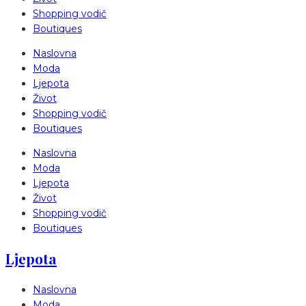
Shopping vodič
Boutiques
Naslovna
Moda
Ljepota
Život
Shopping vodič
Boutiques
Naslovna
Moda
Ljepota
Život
Shopping vodič
Boutiques
Ljepota
Naslovna
Moda