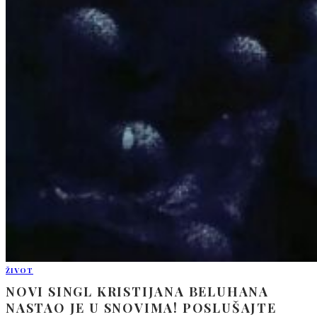
ŽIVOT
NOVI SINGL KRISTIJANA BELUHANA
NASTAO JE U SNOVIMA! POSLUŠAJTE