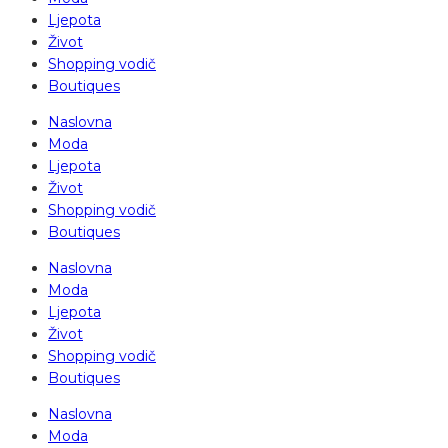
Ljepota
Život
Shopping vodič
Boutiques
Naslovna
Moda
Ljepota
Život
Shopping vodič
Boutiques
Naslovna
Moda
Ljepota
Život
Shopping vodič
Boutiques
Naslovna
Moda