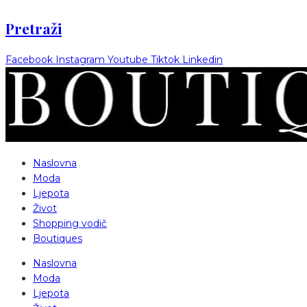
Pretraži
Facebook
Instagram
Youtube
Tiktok
Linkedin
Naslovna
Moda
Ljepota
Život
Shopping vodič
Boutiques
Naslovna
Moda
Ljepota