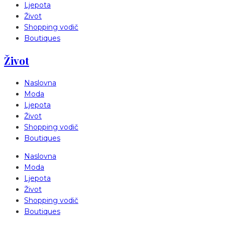
Ljepota
Život
Shopping vodič
Boutiques
Život
Naslovna
Moda
Ljepota
Život
Shopping vodič
Boutiques
Naslovna
Moda
Ljepota
Život
Shopping vodič
Boutiques