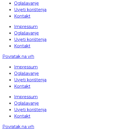
Oglašavanje
Uvjeti korištenja
Kontakt
Impressum
Oglašavanje
Uvjeti korištenja
Kontakt
Povratak na vrh
Impressum
Oglašavanje
Uvjeti korištenja
Kontakt
Impressum
Oglašavanje
Uvjeti korištenja
Kontakt
Povratak na vrh