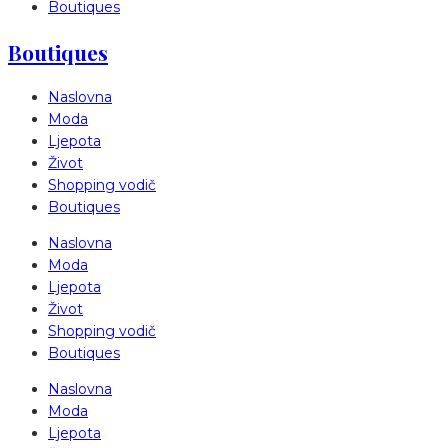
Boutiques
Boutiques
Naslovna
Moda
Ljepota
Život
Shopping vodič
Boutiques
Naslovna
Moda
Ljepota
Život
Shopping vodič
Boutiques
Naslovna
Moda
Ljepota