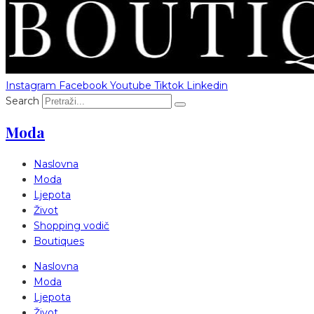
Instagram
Facebook
Youtube
Tiktok
Linkedin
Search
Moda
Naslovna
Moda
Ljepota
Život
Shopping vodič
Boutiques
Naslovna
Moda
Ljepota
Život