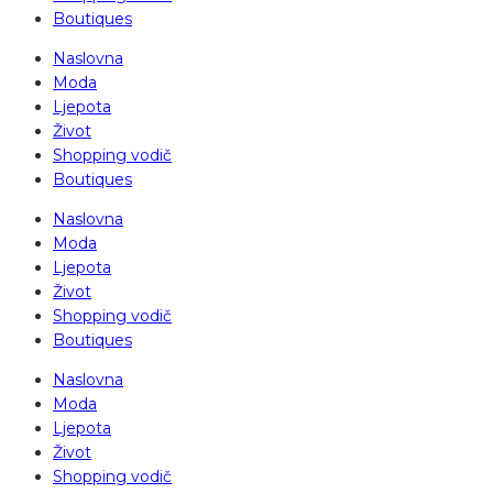
Boutiques
Naslovna
Moda
Ljepota
Život
Shopping vodič
Boutiques
Naslovna
Moda
Ljepota
Život
Shopping vodič
Boutiques
Naslovna
Moda
Ljepota
Život
Shopping vodič