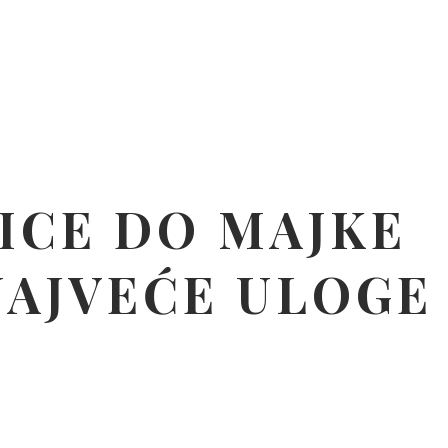
ICE DO MAJKE
NAJVEĆE ULOGE