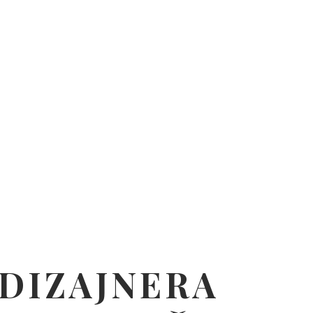
DIZAJNERA