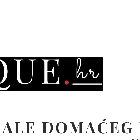
ALE DOMAĆEG 