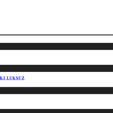
SKI LUKSUZ