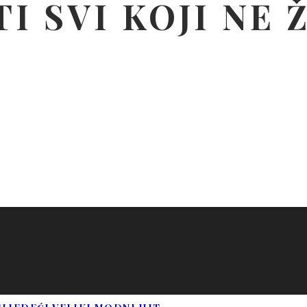
TI SVI KOJI NE