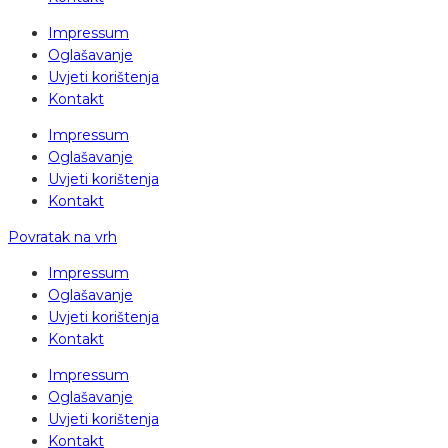
Impressum
Oglašavanje
Uvjeti korištenja
Kontakt
Impressum
Oglašavanje
Uvjeti korištenja
Kontakt
Povratak na vrh
Impressum
Oglašavanje
Uvjeti korištenja
Kontakt
Impressum
Oglašavanje
Uvjeti korištenja
Kontakt