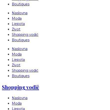
Boutiques
Naslovna
Moda
Ljepota
Život
Shopping vodič
Boutiques
Naslovna
Moda
Ljepota
Život
Shopping vodič
Boutiques
Shopping vodič
Naslovna
Moda
Ljepota