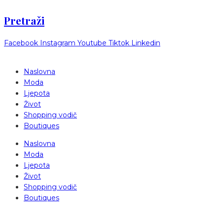
Pretraži
Facebook
Instagram
Youtube
Tiktok
Linkedin
Naslovna
Moda
Ljepota
Život
Shopping vodič
Boutiques
Naslovna
Moda
Ljepota
Život
Shopping vodič
Boutiques