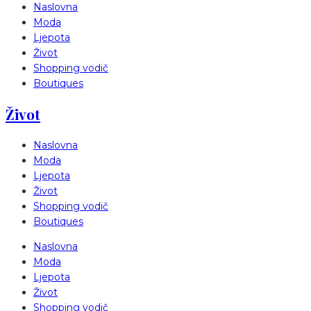
Naslovna
Moda
Ljepota
Život
Shopping vodič
Boutiques
Život
Naslovna
Moda
Ljepota
Život
Shopping vodič
Boutiques
Naslovna
Moda
Ljepota
Život
Shopping vodič