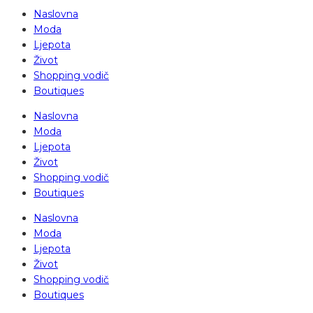
Naslovna
Moda
Ljepota
Život
Shopping vodič
Boutiques
Naslovna
Moda
Ljepota
Život
Shopping vodič
Boutiques
Naslovna
Moda
Ljepota
Život
Shopping vodič
Boutiques