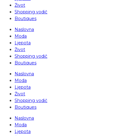
Život
Shopping vodič
Boutiques
Naslovna
Moda
Ljepota
Život
Shopping vodič
Boutiques
Naslovna
Moda
Ljepota
Život
Shopping vodič
Boutiques
Naslovna
Moda
Ljepota