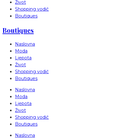
Život
Shopping vodič
Boutiques
Boutiques
Naslovna
Moda
Ljepota
Život
Shopping vodič
Boutiques
Naslovna
Moda
Ljepota
Život
Shopping vodič
Boutiques
Naslovna