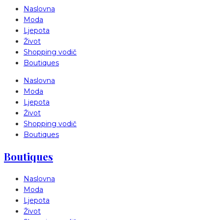
Naslovna
Moda
Ljepota
Život
Shopping vodič
Boutiques
Naslovna
Moda
Ljepota
Život
Shopping vodič
Boutiques
Boutiques
Naslovna
Moda
Ljepota
Život