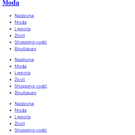
Moda
Naslovna
Moda
Ljepota
Život
Shopping vodič
Boutiques
Naslovna
Moda
Ljepota
Život
Shopping vodič
Boutiques
Naslovna
Moda
Ljepota
Život
Shopping vodič