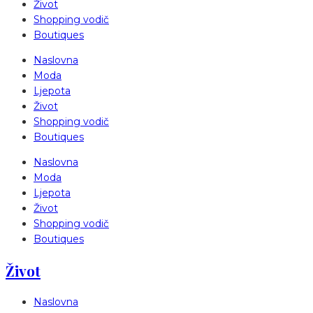
Život
Shopping vodič
Boutiques
Naslovna
Moda
Ljepota
Život
Shopping vodič
Boutiques
Naslovna
Moda
Ljepota
Život
Shopping vodič
Boutiques
Život
Naslovna