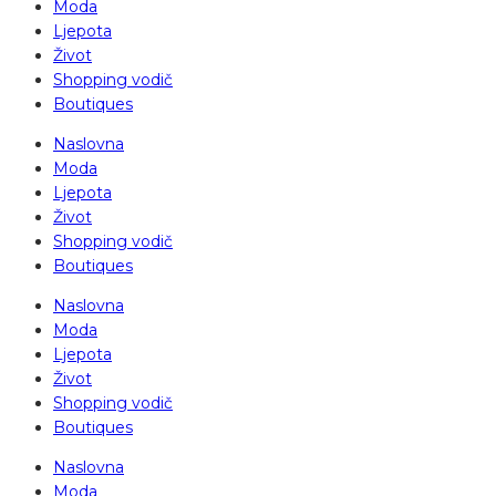
Moda
Ljepota
Život
Shopping vodič
Boutiques
Naslovna
Moda
Ljepota
Život
Shopping vodič
Boutiques
Naslovna
Moda
Ljepota
Život
Shopping vodič
Boutiques
Naslovna
Moda