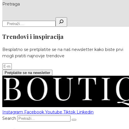
Pretraga
Trendovi i inspiracija
Besplatno se pretplatite se na naš newsletter kako biste prvi
mogli pratiti najnovije trendove
Pretplatite se na newsletter
Instagram
Facebook
Youtube
Tiktok
Linkedin
Search