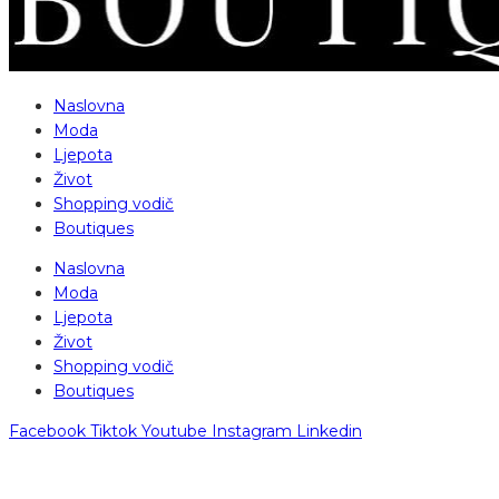
Naslovna
Moda
Ljepota
Život
Shopping vodič
Boutiques
Naslovna
Moda
Ljepota
Život
Shopping vodič
Boutiques
Facebook
Tiktok
Youtube
Instagram
Linkedin