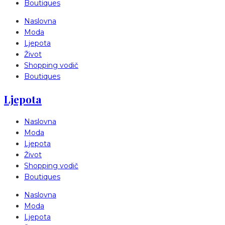
Boutiques
Naslovna
Moda
Ljepota
Život
Shopping vodič
Boutiques
Ljepota
Naslovna
Moda
Ljepota
Život
Shopping vodič
Boutiques
Naslovna
Moda
Ljepota