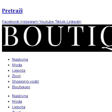
Pretraži
Facebook
Instagram
Youtube
Tiktok
Linkedin
Naslovna
Moda
Ljepota
Život
Shopping vodič
Boutiques
Naslovna
Moda
Ljepota