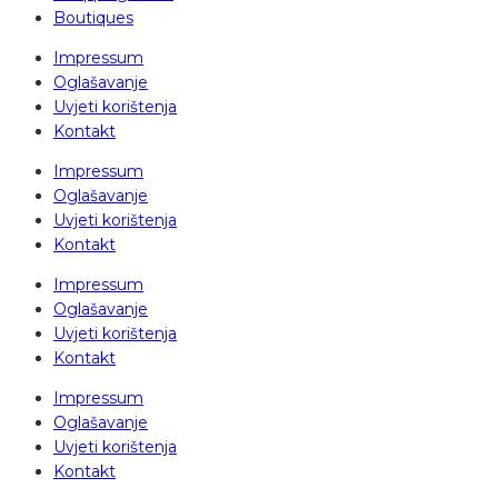
Boutiques
Impressum
Oglašavanje
Uvjeti korištenja
Kontakt
Impressum
Oglašavanje
Uvjeti korištenja
Kontakt
Impressum
Oglašavanje
Uvjeti korištenja
Kontakt
Impressum
Oglašavanje
Uvjeti korištenja
Kontakt