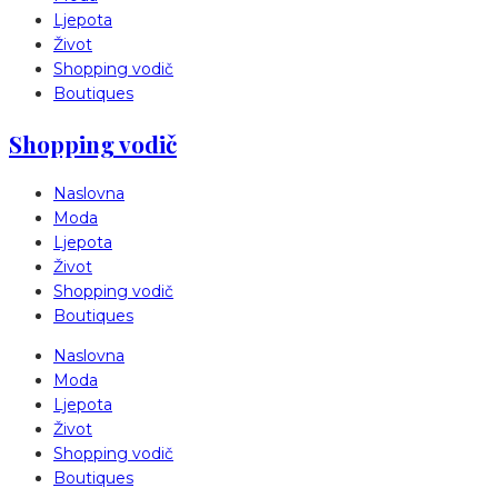
Ljepota
Život
Shopping vodič
Boutiques
Shopping vodič
Naslovna
Moda
Ljepota
Život
Shopping vodič
Boutiques
Naslovna
Moda
Ljepota
Život
Shopping vodič
Boutiques