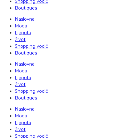
Shopping vodič
Boutiques
Naslovna
Moda
Ljepota
Život
Shopping vodič
Boutiques
Naslovna
Moda
Ljepota
Život
Shopping vodič
Boutiques
Naslovna
Moda
Ljepota
Život
Shopping vodič