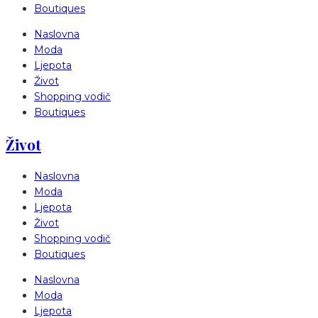
Boutiques
Naslovna
Moda
Ljepota
Život
Shopping vodič
Boutiques
Život
Naslovna
Moda
Ljepota
Život
Shopping vodič
Boutiques
Naslovna
Moda
Ljepota