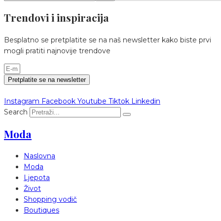
Trendovi i inspiracija
Besplatno se pretplatite se na naš newsletter kako biste prvi
mogli pratiti najnovije trendove
Pretplatite se na newsletter
Instagram
Facebook
Youtube
Tiktok
Linkedin
Search
Moda
Naslovna
Moda
Ljepota
Život
Shopping vodič
Boutiques