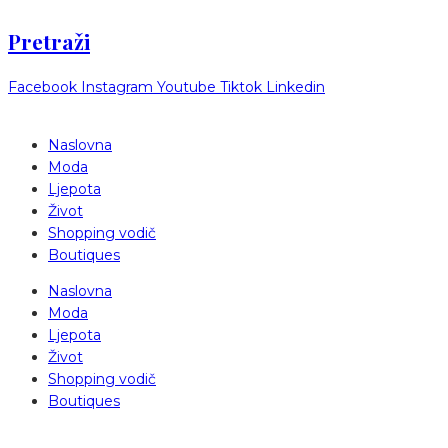
Pretraži
Facebook
Instagram
Youtube
Tiktok
Linkedin
Naslovna
Moda
Ljepota
Život
Shopping vodič
Boutiques
Naslovna
Moda
Ljepota
Život
Shopping vodič
Boutiques