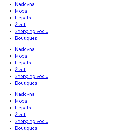
Naslovna
Moda
Ljepota
Život
Shopping vodič
Boutiques
Naslovna
Moda
Ljepota
Život
Shopping vodič
Boutiques
Naslovna
Moda
Ljepota
Život
Shopping vodič
Boutiques