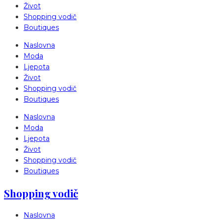
Život
Shopping vodič
Boutiques
Naslovna
Moda
Ljepota
Život
Shopping vodič
Boutiques
Naslovna
Moda
Ljepota
Život
Shopping vodič
Boutiques
Shopping vodič
Naslovna