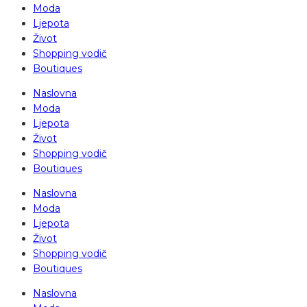
Moda
Ljepota
Život
Shopping vodič
Boutiques
Naslovna
Moda
Ljepota
Život
Shopping vodič
Boutiques
Naslovna
Moda
Ljepota
Život
Shopping vodič
Boutiques
Naslovna