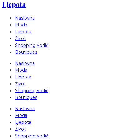
Ljepota
Naslovna
Moda
Ljepota
Život
Shopping vodič
Boutiques
Naslovna
Moda
Ljepota
Život
Shopping vodič
Boutiques
Naslovna
Moda
Ljepota
Život
Shopping vodič