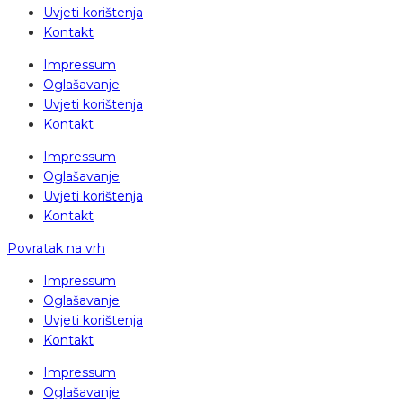
Uvjeti korištenja
Kontakt
Impressum
Oglašavanje
Uvjeti korištenja
Kontakt
Impressum
Oglašavanje
Uvjeti korištenja
Kontakt
Povratak na vrh
Impressum
Oglašavanje
Uvjeti korištenja
Kontakt
Impressum
Oglašavanje