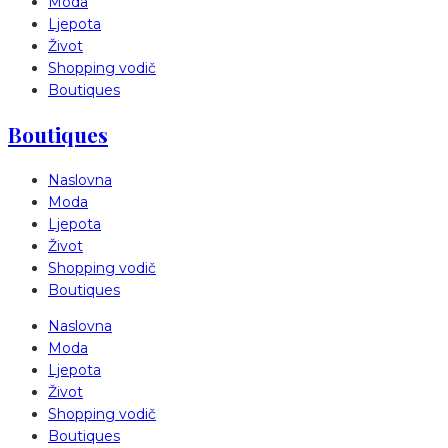
Moda
Ljepota
Život
Shopping vodič
Boutiques
Boutiques
Naslovna
Moda
Ljepota
Život
Shopping vodič
Boutiques
Naslovna
Moda
Ljepota
Život
Shopping vodič
Boutiques