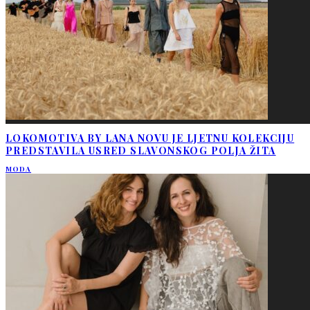
LOKOMOTIVA BY LANA NOVU JE LJETNU KOLEKCIJU
PREDSTAVILA USRED SLAVONSKOG POLJA ŽITA
MODA