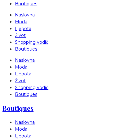
Boutiques
Naslovna
Moda
Ljepota
Život
Shopping vodič
Boutiques
Naslovna
Moda
Ljepota
Život
Shopping vodič
Boutiques
Boutiques
Naslovna
Moda
Ljepota