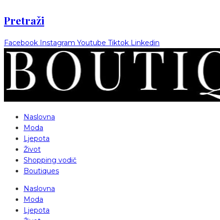
Pretraži
Facebook
Instagram
Youtube
Tiktok
Linkedin
Naslovna
Moda
Ljepota
Život
Shopping vodič
Boutiques
Naslovna
Moda
Ljepota