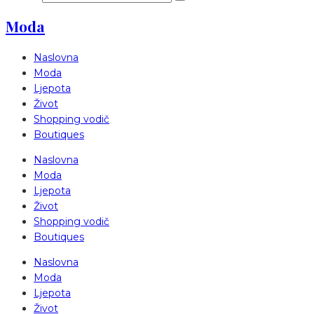
Moda
Naslovna
Moda
Ljepota
Život
Shopping vodič
Boutiques
Naslovna
Moda
Ljepota
Život
Shopping vodič
Boutiques
Naslovna
Moda
Ljepota
Život