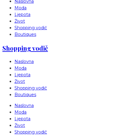
Naslovna
Moda
Ljepota
Život
Shopping vodič
Boutiques
Shopping vodič
Naslovna
Moda
Ljepota
Život
Shopping vodič
Boutiques
Naslovna
Moda
Ljepota
Život
Shopping vodič