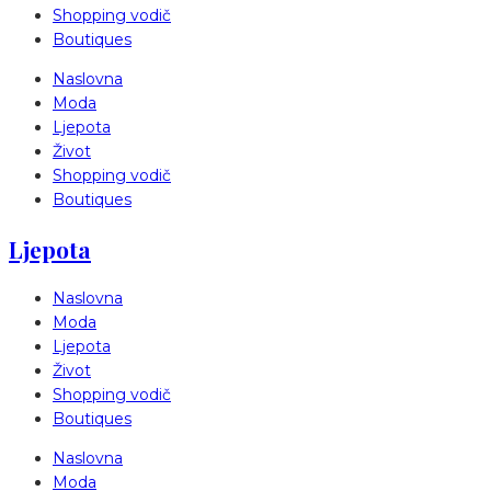
Shopping vodič
Boutiques
Naslovna
Moda
Ljepota
Život
Shopping vodič
Boutiques
Ljepota
Naslovna
Moda
Ljepota
Život
Shopping vodič
Boutiques
Naslovna
Moda