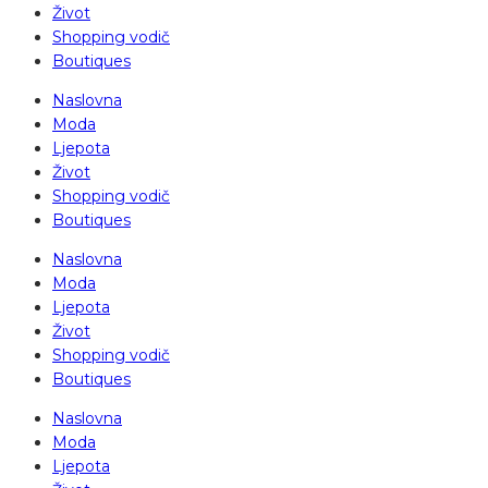
Život
Shopping vodič
Boutiques
Naslovna
Moda
Ljepota
Život
Shopping vodič
Boutiques
Naslovna
Moda
Ljepota
Život
Shopping vodič
Boutiques
Naslovna
Moda
Ljepota