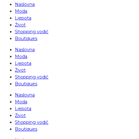
Naslovna
Moda
Ljepota
Život
Shopping vodič
Boutiques
Naslovna
Moda
Ljepota
Život
Shopping vodič
Boutiques
Naslovna
Moda
Ljepota
Život
Shopping vodič
Boutiques