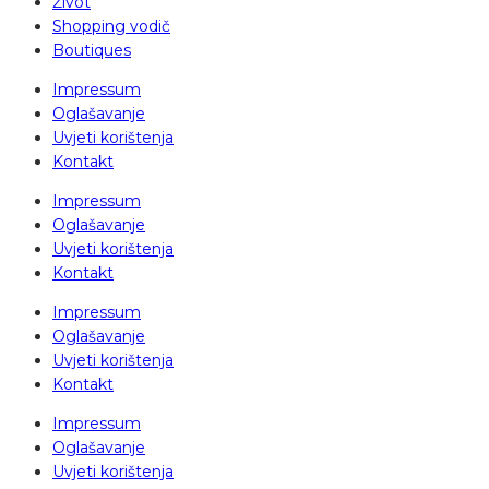
Život
Shopping vodič
Boutiques
Impressum
Oglašavanje
Uvjeti korištenja
Kontakt
Impressum
Oglašavanje
Uvjeti korištenja
Kontakt
Impressum
Oglašavanje
Uvjeti korištenja
Kontakt
Impressum
Oglašavanje
Uvjeti korištenja