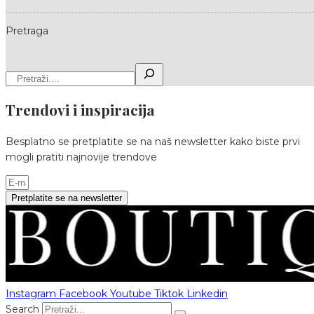
Pretraga
Trendovi i inspiracija
Besplatno se pretplatite se na naš newsletter kako biste prvi
mogli pratiti najnovije trendove
Pretplatite se na newsletter
Instagram
Facebook
Youtube
Tiktok
Linkedin
Search