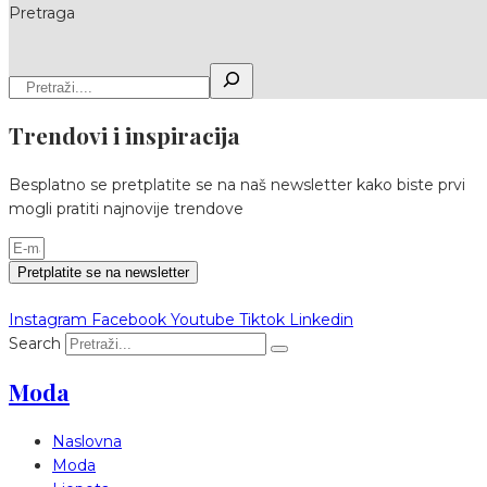
Pretraga
Trendovi i inspiracija
Besplatno se pretplatite se na naš newsletter kako biste prvi
mogli pratiti najnovije trendove
Pretplatite se na newsletter
Instagram
Facebook
Youtube
Tiktok
Linkedin
Search
Moda
Naslovna
Moda