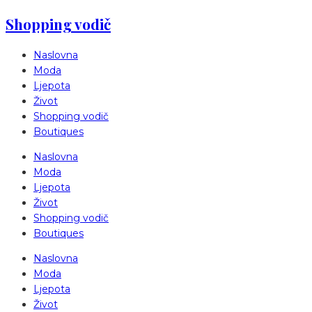
Shopping vodič
Naslovna
Moda
Ljepota
Život
Shopping vodič
Boutiques
Naslovna
Moda
Ljepota
Život
Shopping vodič
Boutiques
Naslovna
Moda
Ljepota
Život