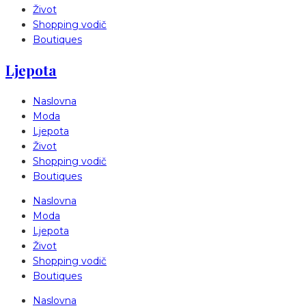
Život
Shopping vodič
Boutiques
Ljepota
Naslovna
Moda
Ljepota
Život
Shopping vodič
Boutiques
Naslovna
Moda
Ljepota
Život
Shopping vodič
Boutiques
Naslovna