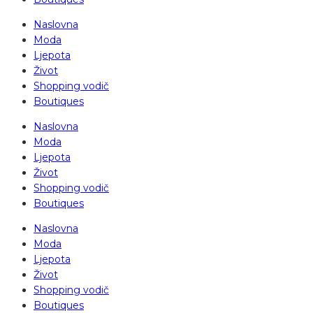
Naslovna
Moda
Ljepota
Život
Shopping vodič
Boutiques
Naslovna
Moda
Ljepota
Život
Shopping vodič
Boutiques
Naslovna
Moda
Ljepota
Život
Shopping vodič
Boutiques