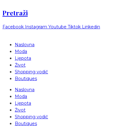
Pretraži
Facebook
Instagram
Youtube
Tiktok
Linkedin
Naslovna
Moda
Ljepota
Život
Shopping vodič
Boutiques
Naslovna
Moda
Ljepota
Život
Shopping vodič
Boutiques