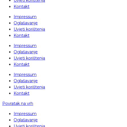
Uvjeti korištenja
Kontakt
Impressum
Oglašavanje
Uvjeti korištenja
Kontakt
Impressum
Oglašavanje
Uvjeti korištenja
Kontakt
Impressum
Oglašavanje
Uvjeti korištenja
Kontakt
Povratak na vrh
Impressum
Oglašavanje
Uvjeti korištenja