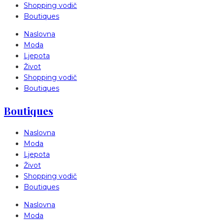
Shopping vodič
Boutiques
Naslovna
Moda
Ljepota
Život
Shopping vodič
Boutiques
Boutiques
Naslovna
Moda
Ljepota
Život
Shopping vodič
Boutiques
Naslovna
Moda