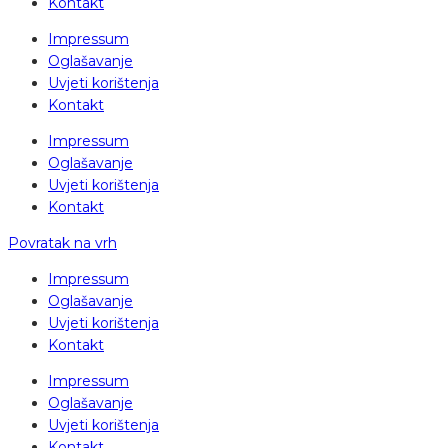
Kontakt
Impressum
Oglašavanje
Uvjeti korištenja
Kontakt
Impressum
Oglašavanje
Uvjeti korištenja
Kontakt
Povratak na vrh
Impressum
Oglašavanje
Uvjeti korištenja
Kontakt
Impressum
Oglašavanje
Uvjeti korištenja
Kontakt