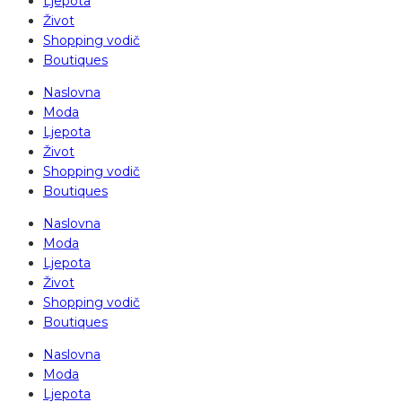
Ljepota
Život
Shopping vodič
Boutiques
Naslovna
Moda
Ljepota
Život
Shopping vodič
Boutiques
Naslovna
Moda
Ljepota
Život
Shopping vodič
Boutiques
Naslovna
Moda
Ljepota