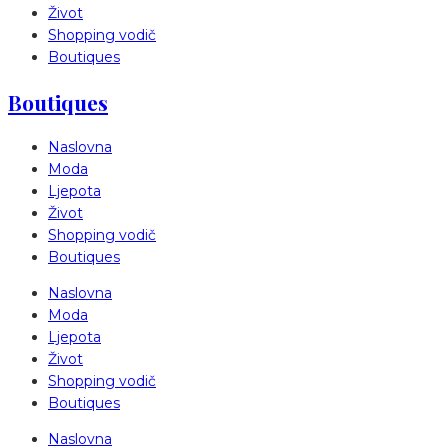
Život
Shopping vodič
Boutiques
Boutiques
Naslovna
Moda
Ljepota
Život
Shopping vodič
Boutiques
Naslovna
Moda
Ljepota
Život
Shopping vodič
Boutiques
Naslovna