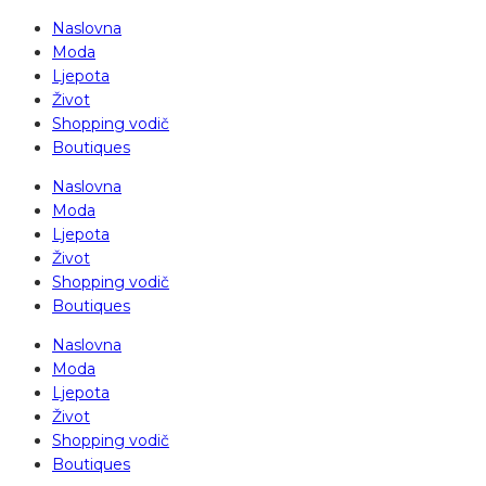
Naslovna
Moda
Ljepota
Život
Shopping vodič
Boutiques
Naslovna
Moda
Ljepota
Život
Shopping vodič
Boutiques
Naslovna
Moda
Ljepota
Život
Shopping vodič
Boutiques