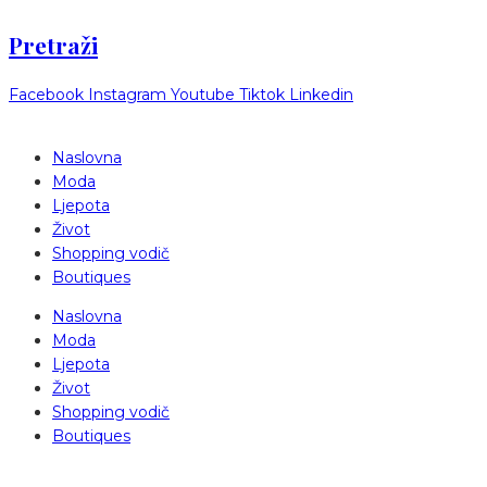
Pretraži
Facebook
Instagram
Youtube
Tiktok
Linkedin
Naslovna
Moda
Ljepota
Život
Shopping vodič
Boutiques
Naslovna
Moda
Ljepota
Život
Shopping vodič
Boutiques