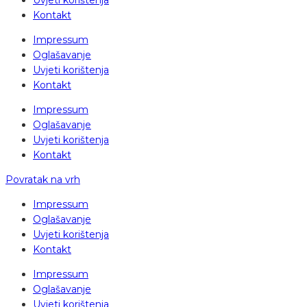
Uvjeti korištenja
Kontakt
Impressum
Oglašavanje
Uvjeti korištenja
Kontakt
Impressum
Oglašavanje
Uvjeti korištenja
Kontakt
Povratak na vrh
Impressum
Oglašavanje
Uvjeti korištenja
Kontakt
Impressum
Oglašavanje
Uvjeti korištenja