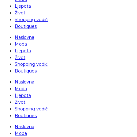
Ljepota
Život
Shopping vodič
Boutiques
Naslovna
Moda
Ljepota
Život
Shopping vodič
Boutiques
Naslovna
Moda
Ljepota
Život
Shopping vodič
Boutiques
Naslovna
Moda