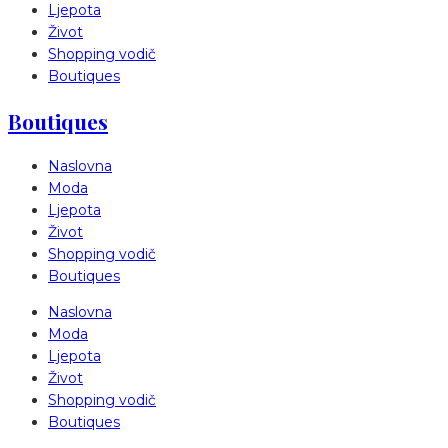
Ljepota
Život
Shopping vodič
Boutiques
Boutiques
Naslovna
Moda
Ljepota
Život
Shopping vodič
Boutiques
Naslovna
Moda
Ljepota
Život
Shopping vodič
Boutiques