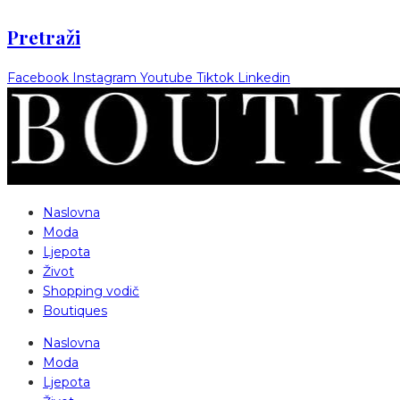
Pretraži
Facebook
Instagram
Youtube
Tiktok
Linkedin
Naslovna
Moda
Ljepota
Život
Shopping vodič
Boutiques
Naslovna
Moda
Ljepota