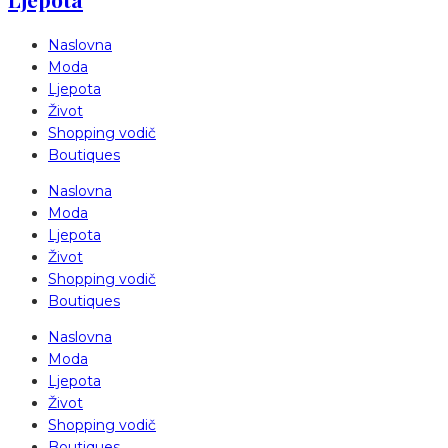
Naslovna
Moda
Ljepota
Život
Shopping vodič
Boutiques
Naslovna
Moda
Ljepota
Život
Shopping vodič
Boutiques
Naslovna
Moda
Ljepota
Život
Shopping vodič
Boutiques