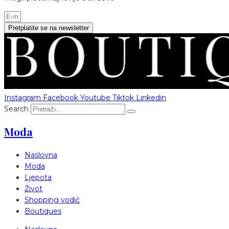
Pretplatite se na newsletter
Instagram
Facebook
Youtube
Tiktok
Linkedin
Search
Moda
Naslovna
Moda
Ljepota
Život
Shopping vodič
Boutiques