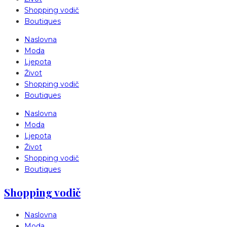
Shopping vodič
Boutiques
Naslovna
Moda
Ljepota
Život
Shopping vodič
Boutiques
Naslovna
Moda
Ljepota
Život
Shopping vodič
Boutiques
Shopping vodič
Naslovna
Moda