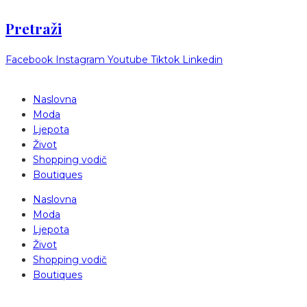
Pretraži
Facebook
Instagram
Youtube
Tiktok
Linkedin
Naslovna
Moda
Ljepota
Život
Shopping vodič
Boutiques
Naslovna
Moda
Ljepota
Život
Shopping vodič
Boutiques