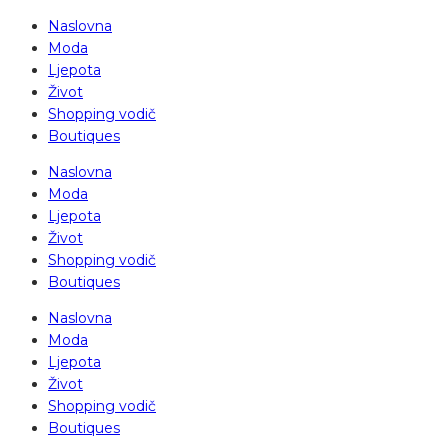
Naslovna
Moda
Ljepota
Život
Shopping vodič
Boutiques
Naslovna
Moda
Ljepota
Život
Shopping vodič
Boutiques
Naslovna
Moda
Ljepota
Život
Shopping vodič
Boutiques