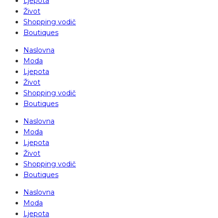
Ljepota
Život
Shopping vodič
Boutiques
Naslovna
Moda
Ljepota
Život
Shopping vodič
Boutiques
Naslovna
Moda
Ljepota
Život
Shopping vodič
Boutiques
Naslovna
Moda
Ljepota