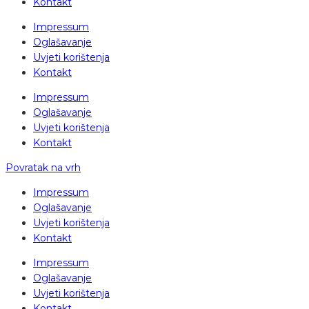
Kontakt
Impressum
Oglašavanje
Uvjeti korištenja
Kontakt
Impressum
Oglašavanje
Uvjeti korištenja
Kontakt
Povratak na vrh
Impressum
Oglašavanje
Uvjeti korištenja
Kontakt
Impressum
Oglašavanje
Uvjeti korištenja
Kontakt