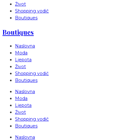
Život
Shopping vodič
Boutiques
Boutiques
Naslovna
Moda
Ljepota
Život
Shopping vodič
Boutiques
Naslovna
Moda
Ljepota
Život
Shopping vodič
Boutiques
Naslovna