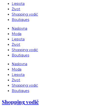
Ljepota
Život
Shopping vodič
Boutiques
Naslovna
Moda
Ljepota
Život
Shopping vodič
Boutiques
Naslovna
Moda
Ljepota
Život
Shopping vodič
Boutiques
Shopping vodič