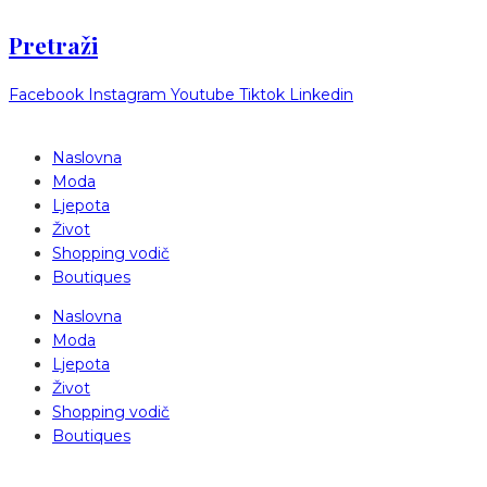
Pretraži
Facebook
Instagram
Youtube
Tiktok
Linkedin
Naslovna
Moda
Ljepota
Život
Shopping vodič
Boutiques
Naslovna
Moda
Ljepota
Život
Shopping vodič
Boutiques