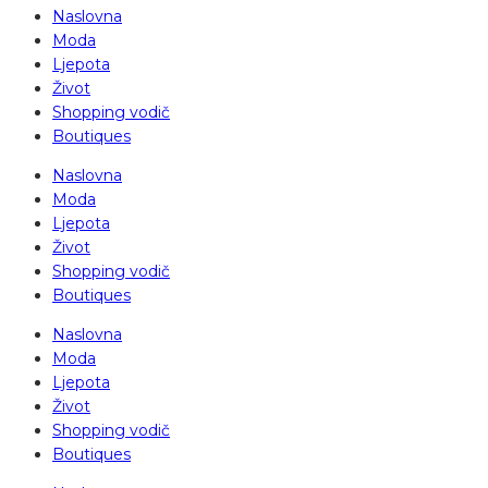
Naslovna
Moda
Ljepota
Život
Shopping vodič
Boutiques
Naslovna
Moda
Ljepota
Život
Shopping vodič
Boutiques
Naslovna
Moda
Ljepota
Život
Shopping vodič
Boutiques