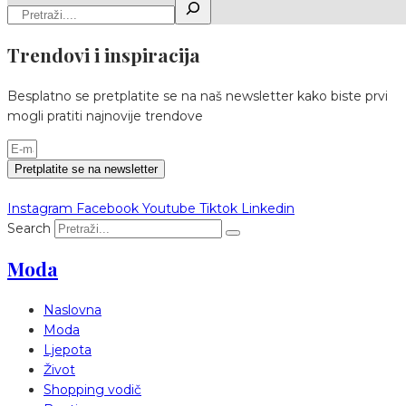
Trendovi i inspiracija
Besplatno se pretplatite se na naš newsletter kako biste prvi
mogli pratiti najnovije trendove
Pretplatite se na newsletter
Instagram
Facebook
Youtube
Tiktok
Linkedin
Search
Moda
Naslovna
Moda
Ljepota
Život
Shopping vodič