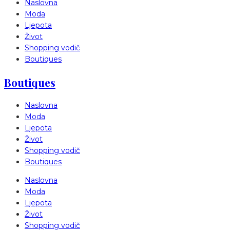
Naslovna
Moda
Ljepota
Život
Shopping vodič
Boutiques
Boutiques
Naslovna
Moda
Ljepota
Život
Shopping vodič
Boutiques
Naslovna
Moda
Ljepota
Život
Shopping vodič