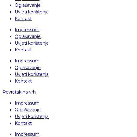
Oglašavanje
Uvjeti korištenja
Kontakt
Impressum
Oglašavanje
Uvjeti korištenja
Kontakt
Impressum
Oglašavanje
Uvjeti korištenja
Kontakt
Povratak na vrh
Impressum
Oglašavanje
Uvjeti korištenja
Kontakt
Impressum