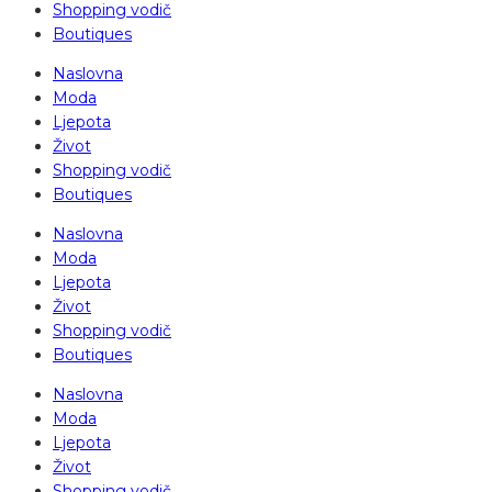
Shopping vodič
Boutiques
Naslovna
Moda
Ljepota
Život
Shopping vodič
Boutiques
Naslovna
Moda
Ljepota
Život
Shopping vodič
Boutiques
Naslovna
Moda
Ljepota
Život
Shopping vodič