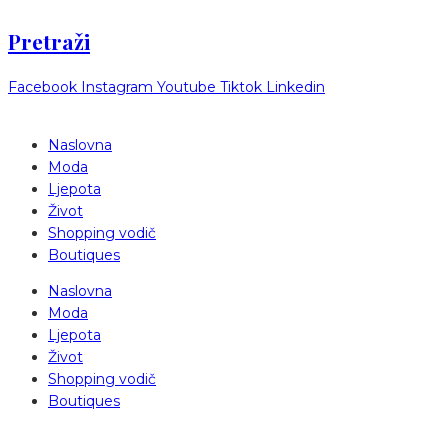
Pretraži
Facebook
Instagram
Youtube
Tiktok
Linkedin
Naslovna
Moda
Ljepota
Život
Shopping vodič
Boutiques
Naslovna
Moda
Ljepota
Život
Shopping vodič
Boutiques