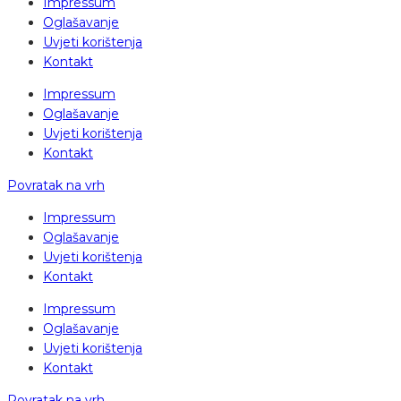
Impressum
Oglašavanje
Uvjeti korištenja
Kontakt
Impressum
Oglašavanje
Uvjeti korištenja
Kontakt
Povratak na vrh
Impressum
Oglašavanje
Uvjeti korištenja
Kontakt
Impressum
Oglašavanje
Uvjeti korištenja
Kontakt
Povratak na vrh