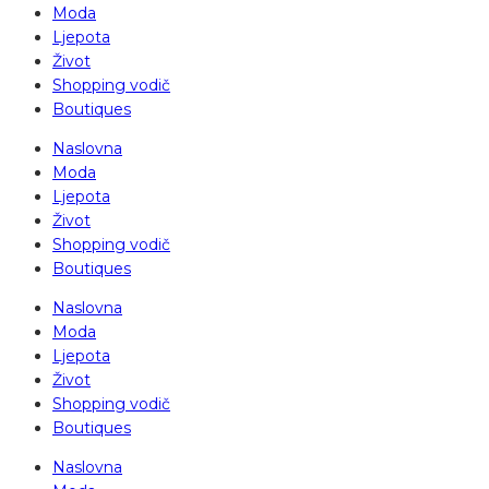
Moda
Ljepota
Život
Shopping vodič
Boutiques
Naslovna
Moda
Ljepota
Život
Shopping vodič
Boutiques
Naslovna
Moda
Ljepota
Život
Shopping vodič
Boutiques
Naslovna