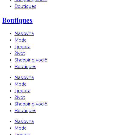
Boutiques
Boutiques
Naslovna
Moda
Ljepota
Život
Shopping vodič
Boutiques
Naslovna
Moda
Ljepota
Život
Shopping vodič
Boutiques
Naslovna
Moda
Ljepota