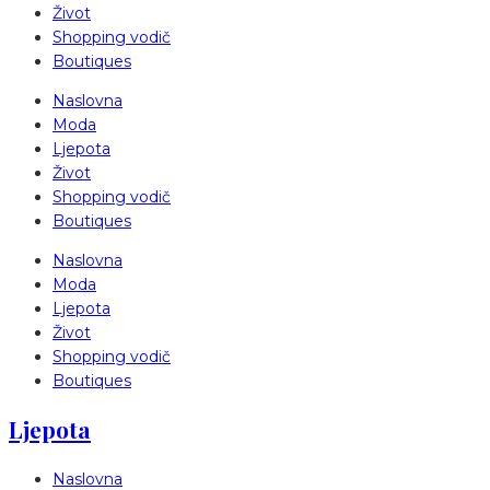
Život
Shopping vodič
Boutiques
Naslovna
Moda
Ljepota
Život
Shopping vodič
Boutiques
Naslovna
Moda
Ljepota
Život
Shopping vodič
Boutiques
Ljepota
Naslovna