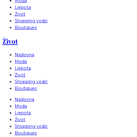
Moda
Ljepota
Život
Shopping vodič
Boutiques
Život
Naslovna
Moda
Ljepota
Život
Shopping vodič
Boutiques
Naslovna
Moda
Ljepota
Život
Shopping vodič
Boutiques