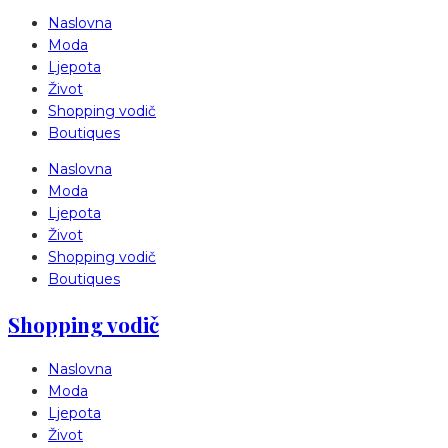
Naslovna
Moda
Ljepota
Život
Shopping vodič
Boutiques
Naslovna
Moda
Ljepota
Život
Shopping vodič
Boutiques
Shopping vodič
Naslovna
Moda
Ljepota
Život