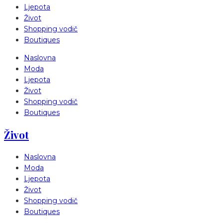
Ljepota
Život
Shopping vodič
Boutiques
Naslovna
Moda
Ljepota
Život
Shopping vodič
Boutiques
Život
Naslovna
Moda
Ljepota
Život
Shopping vodič
Boutiques