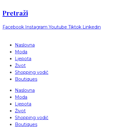
Pretraži
Facebook
Instagram
Youtube
Tiktok
Linkedin
Naslovna
Moda
Ljepota
Život
Shopping vodič
Boutiques
Naslovna
Moda
Ljepota
Život
Shopping vodič
Boutiques