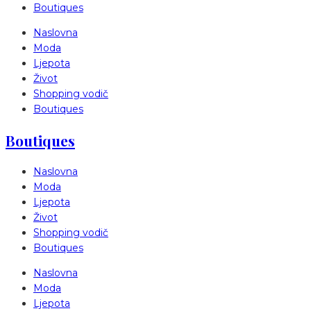
Boutiques
Naslovna
Moda
Ljepota
Život
Shopping vodič
Boutiques
Boutiques
Naslovna
Moda
Ljepota
Život
Shopping vodič
Boutiques
Naslovna
Moda
Ljepota