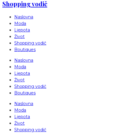
Shopping vodič
Naslovna
Moda
Ljepota
Život
Shopping vodič
Boutiques
Naslovna
Moda
Ljepota
Život
Shopping vodič
Boutiques
Naslovna
Moda
Ljepota
Život
Shopping vodič