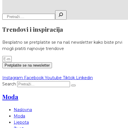
Trendovi i inspiracija
Besplatno se pretplatite se na naš newsletter kako biste prvi
mogli pratiti najnovije trendove
Pretplatite se na newsletter
Instagram
Facebook
Youtube
Tiktok
Linkedin
Search
Moda
Naslovna
Moda
Ljepota