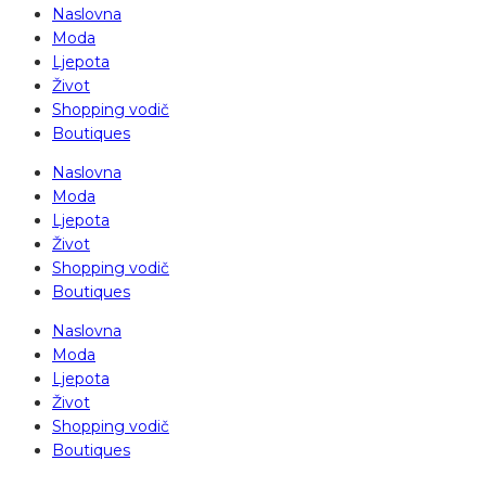
Naslovna
Moda
Ljepota
Život
Shopping vodič
Boutiques
Naslovna
Moda
Ljepota
Život
Shopping vodič
Boutiques
Naslovna
Moda
Ljepota
Život
Shopping vodič
Boutiques