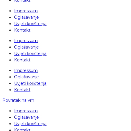
Kontakt
Impressum
Oglašavanje
Uvjeti korištenja
Kontakt
Impressum
Oglašavanje
Uvjeti korištenja
Kontakt
Impressum
Oglašavanje
Uvjeti korištenja
Kontakt
Povratak na vrh
Impressum
Oglašavanje
Uvjeti korištenja
Kontakt