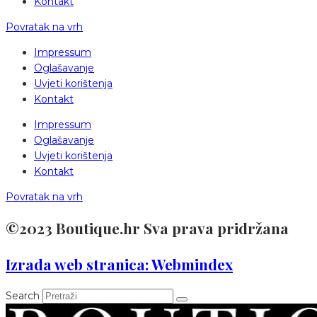
Kontakt
Povratak na vrh
Impressum
Oglašavanje
Uvjeti korištenja
Kontakt
Impressum
Oglašavanje
Uvjeti korištenja
Kontakt
Povratak na vrh
©2023 Boutique.hr Sva prava pridržana
Izrada web stranica: Webmindex
Search