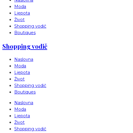
Naslovna
Moda
Ljepota
Život
Shopping vodič
Boutiques
Shopping vodič
Naslovna
Moda
Ljepota
Život
Shopping vodič
Boutiques
Naslovna
Moda
Ljepota
Život
Shopping vodič