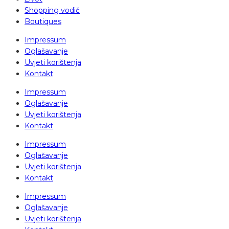
Shopping vodič
Boutiques
Impressum
Oglašavanje
Uvjeti korištenja
Kontakt
Impressum
Oglašavanje
Uvjeti korištenja
Kontakt
Impressum
Oglašavanje
Uvjeti korištenja
Kontakt
Impressum
Oglašavanje
Uvjeti korištenja