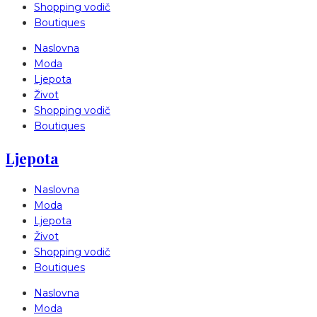
Shopping vodič
Boutiques
Naslovna
Moda
Ljepota
Život
Shopping vodič
Boutiques
Ljepota
Naslovna
Moda
Ljepota
Život
Shopping vodič
Boutiques
Naslovna
Moda