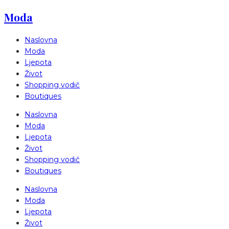
Moda
Naslovna
Moda
Ljepota
Život
Shopping vodič
Boutiques
Naslovna
Moda
Ljepota
Život
Shopping vodič
Boutiques
Naslovna
Moda
Ljepota
Život