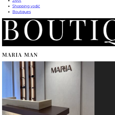
Život
Shopping vodič
Boutiques
MARIA MAN