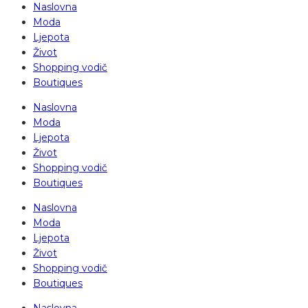
Naslovna
Moda
Ljepota
Život
Shopping vodič
Boutiques
Naslovna
Moda
Ljepota
Život
Shopping vodič
Boutiques
Naslovna
Moda
Ljepota
Život
Shopping vodič
Boutiques