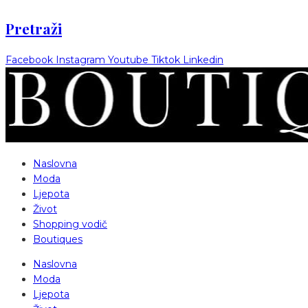
Pretraži
Facebook
Instagram
Youtube
Tiktok
Linkedin
Naslovna
Moda
Ljepota
Život
Shopping vodič
Boutiques
Naslovna
Moda
Ljepota