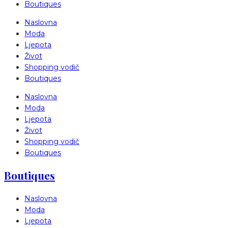
Boutiques
Naslovna
Moda
Ljepota
Život
Shopping vodič
Boutiques
Naslovna
Moda
Ljepota
Život
Shopping vodič
Boutiques
Boutiques
Naslovna
Moda
Ljepota