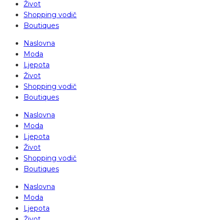
Život
Shopping vodič
Boutiques
Naslovna
Moda
Ljepota
Život
Shopping vodič
Boutiques
Naslovna
Moda
Ljepota
Život
Shopping vodič
Boutiques
Naslovna
Moda
Ljepota
Život