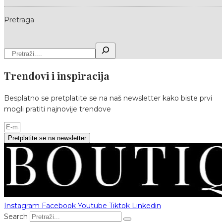
Pretraga
Trendovi i inspiracija
Besplatno se pretplatite se na naš newsletter kako biste prvi
mogli pratiti najnovije trendove
Pretplatite se na newsletter
Instagram
Facebook
Youtube
Tiktok
Linkedin
Search