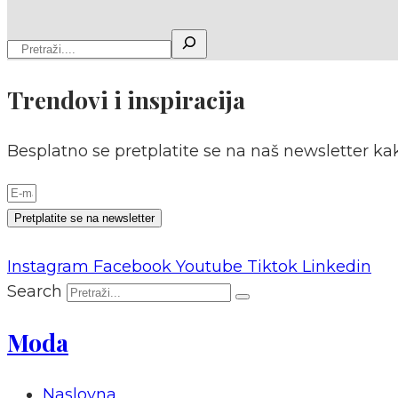
Trendovi i inspiracija
Besplatno se pretplatite se na naš newsletter kak
Pretplatite se na newsletter
Instagram
Facebook
Youtube
Tiktok
Linkedin
Search
Moda
Naslovna