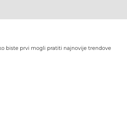
o biste prvi mogli pratiti najnovije trendove