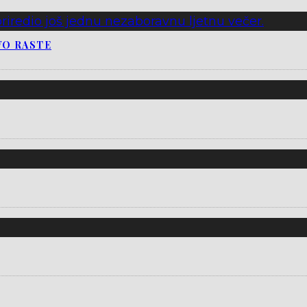
VO RASTE