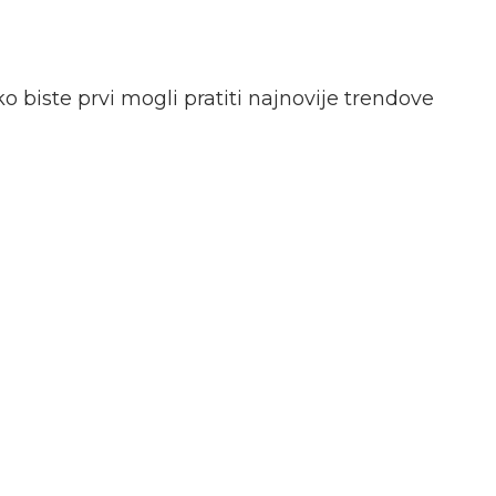
o biste prvi mogli pratiti najnovije trendove