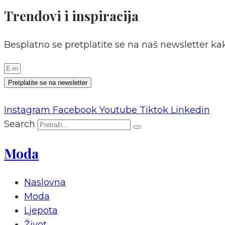
Trendovi i inspiracija
Besplatno se pretplatite se na naš newsletter kak
Pretplatite se na newsletter
Instagram
Facebook
Youtube
Tiktok
Linkedin
Search
Moda
Naslovna
Moda
Ljepota
Život