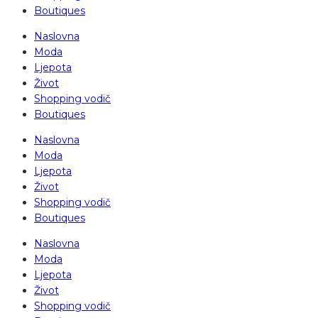
Boutiques
Naslovna
Moda
Ljepota
Život
Shopping vodič
Boutiques
Naslovna
Moda
Ljepota
Život
Shopping vodič
Boutiques
Naslovna
Moda
Ljepota
Život
Shopping vodič