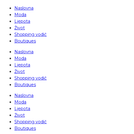
Naslovna
Moda
Ljepota
Život
Shopping vodič
Boutiques
Naslovna
Moda
Ljepota
Život
Shopping vodič
Boutiques
Naslovna
Moda
Ljepota
Život
Shopping vodič
Boutiques