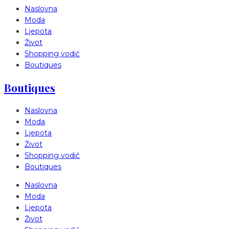
Naslovna
Moda
Ljepota
Život
Shopping vodič
Boutiques
Boutiques
Naslovna
Moda
Ljepota
Život
Shopping vodič
Boutiques
Naslovna
Moda
Ljepota
Život