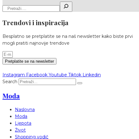
Trendovi i inspiracija
Besplatno se pretplatite se na naš newsletter kako biste prvi
mogli pratiti najnovije trendove
Pretplatite se na newsletter
Instagram
Facebook
Youtube
Tiktok
Linkedin
Search
Moda
Naslovna
Moda
Ljepota
Život
Shopping vodič