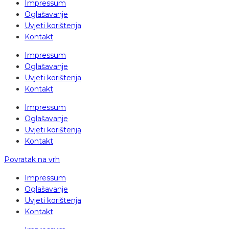
Impressum
Oglašavanje
Uvjeti korištenja
Kontakt
Impressum
Oglašavanje
Uvjeti korištenja
Kontakt
Impressum
Oglašavanje
Uvjeti korištenja
Kontakt
Povratak na vrh
Impressum
Oglašavanje
Uvjeti korištenja
Kontakt