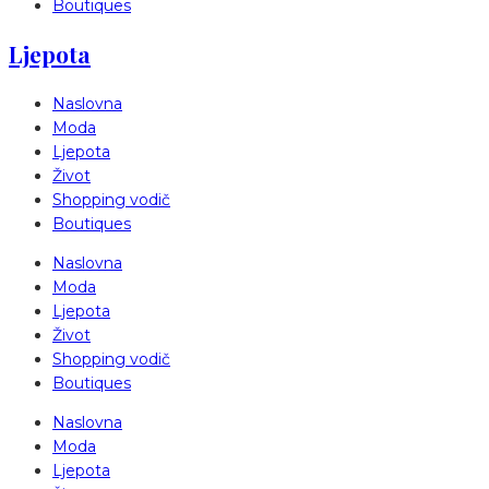
Boutiques
Ljepota
Naslovna
Moda
Ljepota
Život
Shopping vodič
Boutiques
Naslovna
Moda
Ljepota
Život
Shopping vodič
Boutiques
Naslovna
Moda
Ljepota