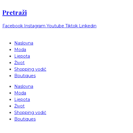
Pretraži
Facebook
Instagram
Youtube
Tiktok
Linkedin
Naslovna
Moda
Ljepota
Život
Shopping vodič
Boutiques
Naslovna
Moda
Ljepota
Život
Shopping vodič
Boutiques