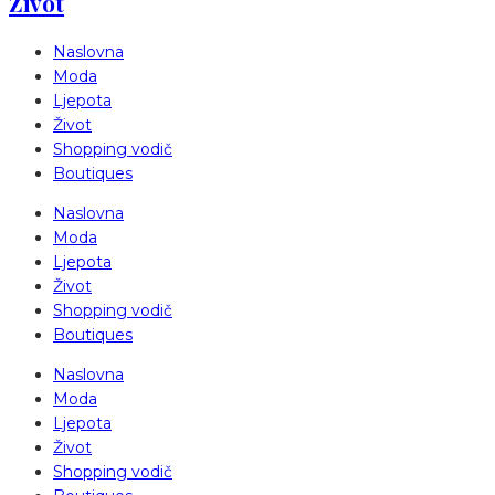
Život
Naslovna
Moda
Ljepota
Život
Shopping vodič
Boutiques
Naslovna
Moda
Ljepota
Život
Shopping vodič
Boutiques
Naslovna
Moda
Ljepota
Život
Shopping vodič