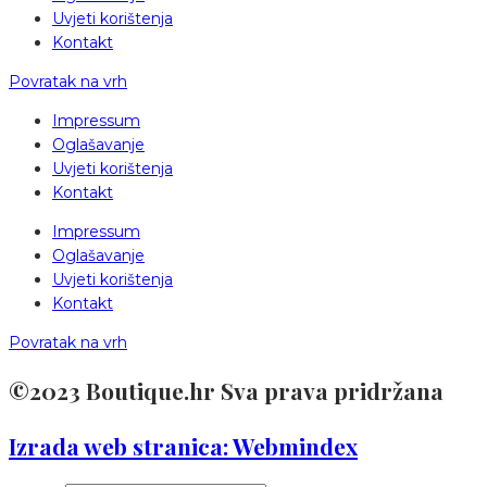
Uvjeti korištenja
Kontakt
Povratak na vrh
Impressum
Oglašavanje
Uvjeti korištenja
Kontakt
Impressum
Oglašavanje
Uvjeti korištenja
Kontakt
Povratak na vrh
©2023 Boutique.hr Sva prava pridržana
Izrada web stranica: Webmindex