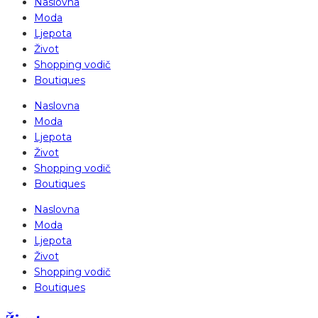
Naslovna
Moda
Ljepota
Život
Shopping vodič
Boutiques
Naslovna
Moda
Ljepota
Život
Shopping vodič
Boutiques
Naslovna
Moda
Ljepota
Život
Shopping vodič
Boutiques