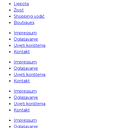
Ljepota
Život
Shopping vodič
Boutiques
Impressum
Oglašavanje
Uvjeti korištenja
Kontakt
Impressum
Oglašavanje
Uvjeti korištenja
Kontakt
Impressum
Oglašavanje
Uvjeti korištenja
Kontakt
Impressum
Oglašavanje