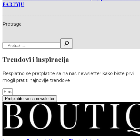
PARTYJU
Pretraga
Trendovi i inspiracija
Besplatno se pretplatite se na naš newsletter kako biste prvi
mogli pratiti najnovije trendove
Pretplatite se na newsletter