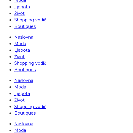
Moda
Ljepota
Život
Shopping vodič
Boutiques
Naslovna
Moda
Ljepota
Život
Shopping vodič
Boutiques
Naslovna
Moda
Ljepota
Život
Shopping vodič
Boutiques
Naslovna
Moda