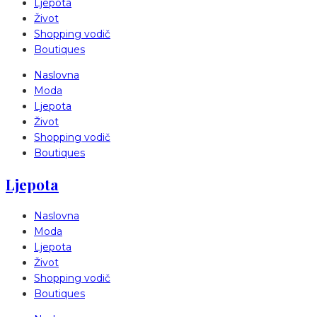
Ljepota
Život
Shopping vodič
Boutiques
Naslovna
Moda
Ljepota
Život
Shopping vodič
Boutiques
Ljepota
Naslovna
Moda
Ljepota
Život
Shopping vodič
Boutiques