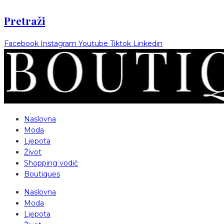
Pretraži
Facebook
Instagram
Youtube
Tiktok
Linkedin
Naslovna
Moda
Ljepota
Život
Shopping vodič
Boutiques
Naslovna
Moda
Ljepota