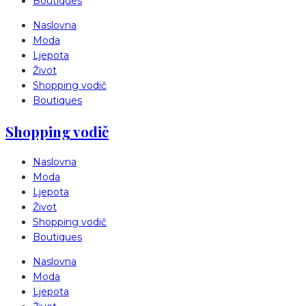
Boutiques
Naslovna
Moda
Ljepota
Život
Shopping vodič
Boutiques
Shopping vodič
Naslovna
Moda
Ljepota
Život
Shopping vodič
Boutiques
Naslovna
Moda
Ljepota