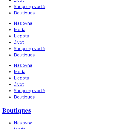
Život
Shopping vodič
Boutiques
Naslovna
Moda
Ljepota
Život
Shopping vodič
Boutiques
Naslovna
Moda
Ljepota
Život
Shopping vodič
Boutiques
Boutiques
Naslovna