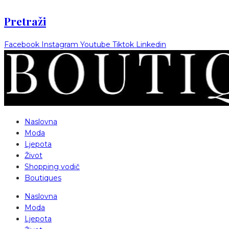
Pretraži
Facebook
Instagram
Youtube
Tiktok
Linkedin
Naslovna
Moda
Ljepota
Život
Shopping vodič
Boutiques
Naslovna
Moda
Ljepota