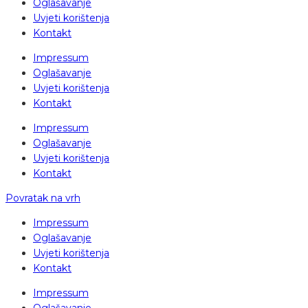
Oglašavanje
Uvjeti korištenja
Kontakt
Impressum
Oglašavanje
Uvjeti korištenja
Kontakt
Impressum
Oglašavanje
Uvjeti korištenja
Kontakt
Povratak na vrh
Impressum
Oglašavanje
Uvjeti korištenja
Kontakt
Impressum