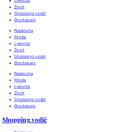
Ljepota
Život
Shopping vodič
Boutiques
Naslovna
Moda
Ljepota
Život
Shopping vodič
Boutiques
Naslovna
Moda
Ljepota
Život
Shopping vodič
Boutiques
Shopping vodič