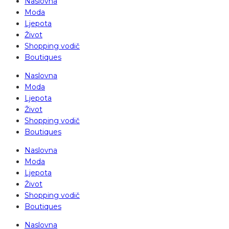
Naslovna
Moda
Ljepota
Život
Shopping vodič
Boutiques
Naslovna
Moda
Ljepota
Život
Shopping vodič
Boutiques
Naslovna
Moda
Ljepota
Život
Shopping vodič
Boutiques
Naslovna