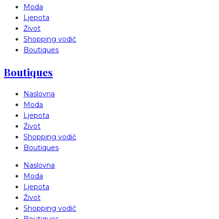
Moda
Ljepota
Život
Shopping vodič
Boutiques
Boutiques
Naslovna
Moda
Ljepota
Život
Shopping vodič
Boutiques
Naslovna
Moda
Ljepota
Život
Shopping vodič