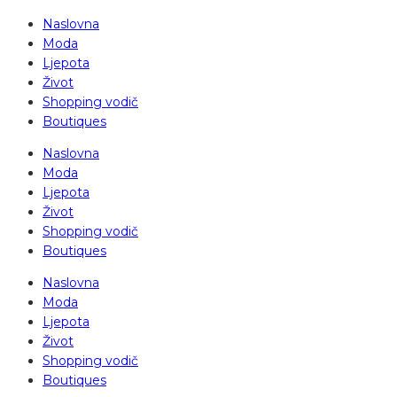
Naslovna
Moda
Ljepota
Život
Shopping vodič
Boutiques
Naslovna
Moda
Ljepota
Život
Shopping vodič
Boutiques
Naslovna
Moda
Ljepota
Život
Shopping vodič
Boutiques