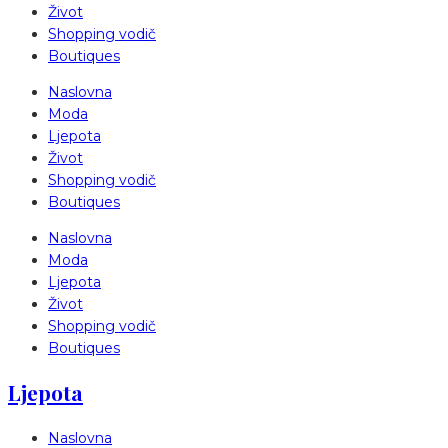
Život
Shopping vodič
Boutiques
Naslovna
Moda
Ljepota
Život
Shopping vodič
Boutiques
Naslovna
Moda
Ljepota
Život
Shopping vodič
Boutiques
Ljepota
Naslovna