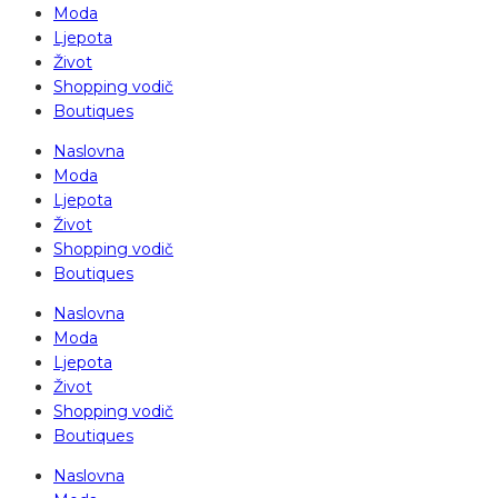
Moda
Ljepota
Život
Shopping vodič
Boutiques
Naslovna
Moda
Ljepota
Život
Shopping vodič
Boutiques
Naslovna
Moda
Ljepota
Život
Shopping vodič
Boutiques
Naslovna