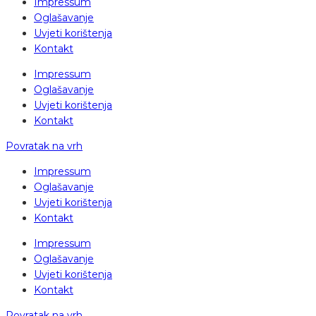
Impressum
Oglašavanje
Uvjeti korištenja
Kontakt
Impressum
Oglašavanje
Uvjeti korištenja
Kontakt
Povratak na vrh
Impressum
Oglašavanje
Uvjeti korištenja
Kontakt
Impressum
Oglašavanje
Uvjeti korištenja
Kontakt
Povratak na vrh