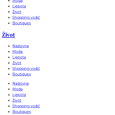
Moda
Ljepota
Život
Shopping vodič
Boutiques
Život
Naslovna
Moda
Ljepota
Život
Shopping vodič
Boutiques
Naslovna
Moda
Ljepota
Život
Shopping vodič
Boutiques