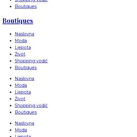
Boutiques
Boutiques
Naslovna
Moda
Ljepota
Život
Shopping vodič
Boutiques
Naslovna
Moda
Ljepota
Život
Shopping vodič
Boutiques
Naslovna
Moda
Ljepota