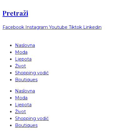
Pretraži
Facebook
Instagram
Youtube
Tiktok
Linkedin
Naslovna
Moda
Ljepota
Život
Shopping vodič
Boutiques
Naslovna
Moda
Ljepota
Život
Shopping vodič
Boutiques