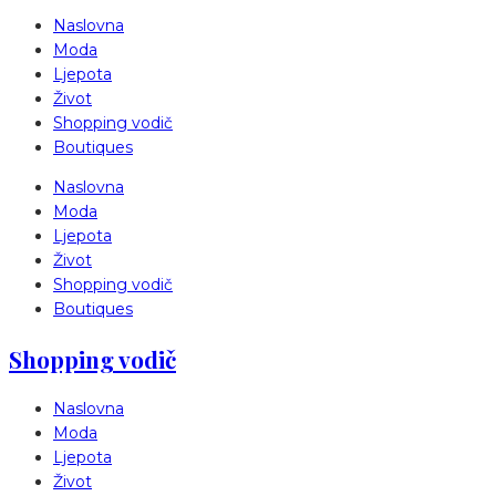
Naslovna
Moda
Ljepota
Život
Shopping vodič
Boutiques
Naslovna
Moda
Ljepota
Život
Shopping vodič
Boutiques
Shopping vodič
Naslovna
Moda
Ljepota
Život