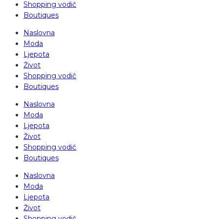
Shopping vodič
Boutiques
Naslovna
Moda
Ljepota
Život
Shopping vodič
Boutiques
Naslovna
Moda
Ljepota
Život
Shopping vodič
Boutiques
Naslovna
Moda
Ljepota
Život
Shopping vodič