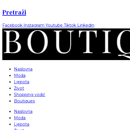
Pretraži
Facebook
Instagram
Youtube
Tiktok
Linkedin
Naslovna
Moda
Ljepota
Život
Shopping vodič
Boutiques
Naslovna
Moda
Ljepota