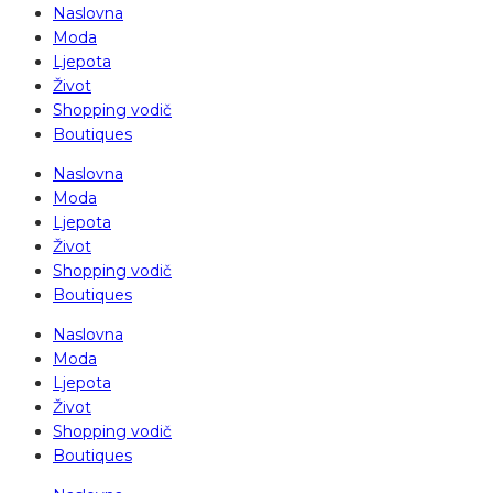
Naslovna
Moda
Ljepota
Život
Shopping vodič
Boutiques
Naslovna
Moda
Ljepota
Život
Shopping vodič
Boutiques
Naslovna
Moda
Ljepota
Život
Shopping vodič
Boutiques