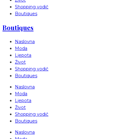
Shopping vodič
Boutiques
Boutiques
Naslovna
Moda
Ljepota
Život
Shopping vodič
Boutiques
Naslovna
Moda
Ljepota
Život
Shopping vodič
Boutiques
Naslovna
Moda