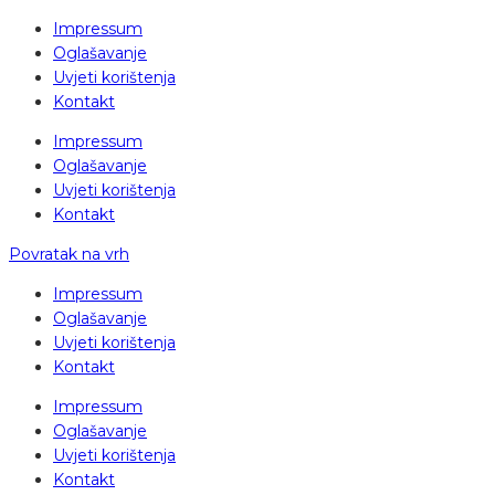
Impressum
Oglašavanje
Uvjeti korištenja
Kontakt
Impressum
Oglašavanje
Uvjeti korištenja
Kontakt
Povratak na vrh
Impressum
Oglašavanje
Uvjeti korištenja
Kontakt
Impressum
Oglašavanje
Uvjeti korištenja
Kontakt