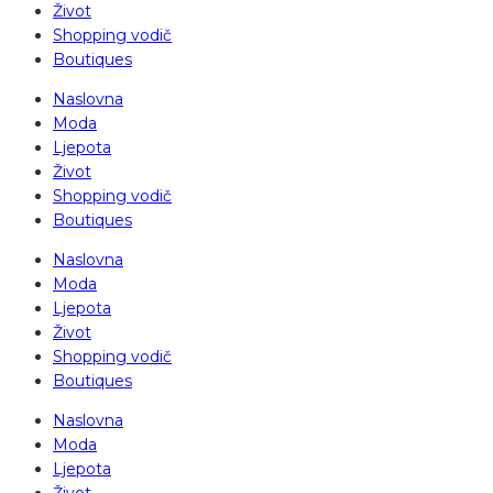
Život
Shopping vodič
Boutiques
Naslovna
Moda
Ljepota
Život
Shopping vodič
Boutiques
Naslovna
Moda
Ljepota
Život
Shopping vodič
Boutiques
Naslovna
Moda
Ljepota
Život