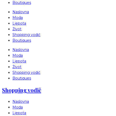
Boutiques
Naslovna
Moda
Ljepota
Život
Shopping vodič
Boutiques
Naslovna
Moda
Ljepota
Život
Shopping vodič
Boutiques
Shopping vodič
Naslovna
Moda
Ljepota