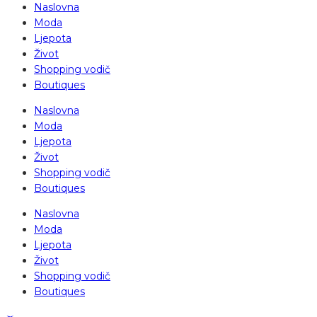
Naslovna
Moda
Ljepota
Život
Shopping vodič
Boutiques
Naslovna
Moda
Ljepota
Život
Shopping vodič
Boutiques
Naslovna
Moda
Ljepota
Život
Shopping vodič
Boutiques