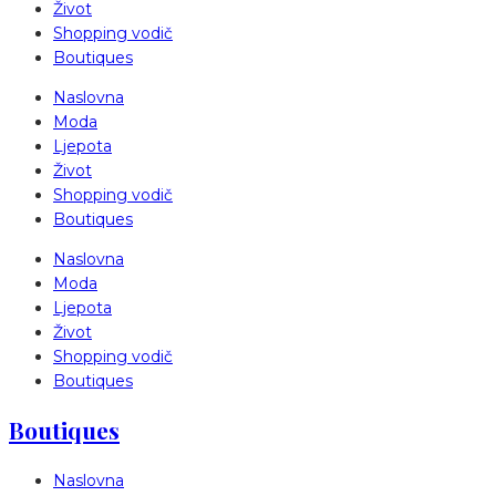
Život
Shopping vodič
Boutiques
Naslovna
Moda
Ljepota
Život
Shopping vodič
Boutiques
Naslovna
Moda
Ljepota
Život
Shopping vodič
Boutiques
Boutiques
Naslovna