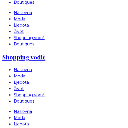
Boutiques
Naslovna
Moda
Ljepota
Život
Shopping vodič
Boutiques
Shopping vodič
Naslovna
Moda
Ljepota
Život
Shopping vodič
Boutiques
Naslovna
Moda
Ljepota