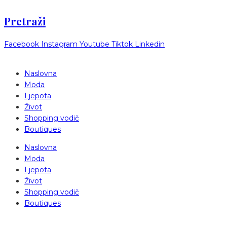
Pretraži
Facebook
Instagram
Youtube
Tiktok
Linkedin
Naslovna
Moda
Ljepota
Život
Shopping vodič
Boutiques
Naslovna
Moda
Ljepota
Život
Shopping vodič
Boutiques