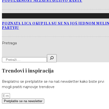
POPULARNOST NEZAUSTAVLJIVO RASTE
POZNATA LICA OKUPILA SU SE NA JOŠ JEDNOM MUL
PARTYJU
Pretraga
Trendovi i inspiracija
Besplatno se pretplatite se na naš newsletter kako biste prvi
mogli pratiti najnovije trendove
Pretplatite se na newsletter