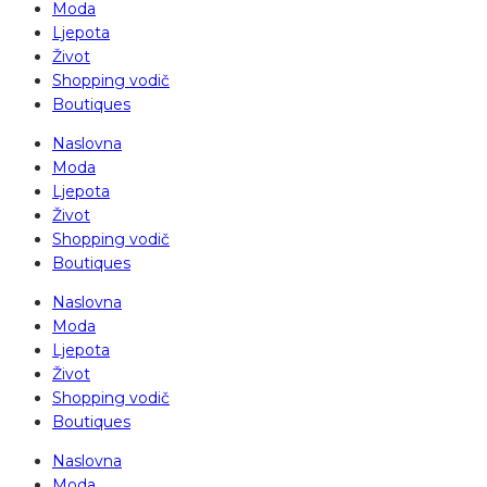
Moda
Ljepota
Život
Shopping vodič
Boutiques
Naslovna
Moda
Ljepota
Život
Shopping vodič
Boutiques
Naslovna
Moda
Ljepota
Život
Shopping vodič
Boutiques
Naslovna
Moda