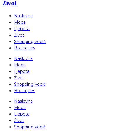
Život
Naslovna
Moda
Ljepota
Život
Shopping vodič
Boutiques
Naslovna
Moda
Ljepota
Život
Shopping vodič
Boutiques
Naslovna
Moda
Ljepota
Život
Shopping vodič