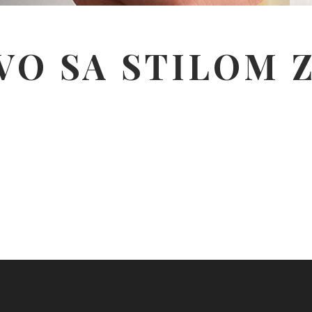
IVO SA STILOM 