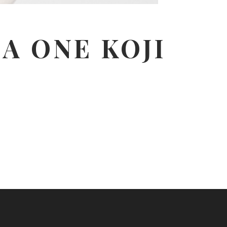
ZA ONE KOJI