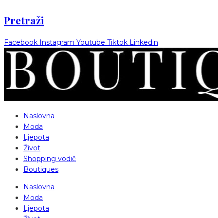
Pretraži
Facebook
Instagram
Youtube
Tiktok
Linkedin
Naslovna
Moda
Ljepota
Život
Shopping vodič
Boutiques
Naslovna
Moda
Ljepota