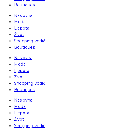
Boutiques
Naslovna
Moda
Ljepota
Život
Shopping vodič
Boutiques
Naslovna
Moda
Ljepota
Život
Shopping vodič
Boutiques
Naslovna
Moda
Ljepota
Život
Shopping vodič