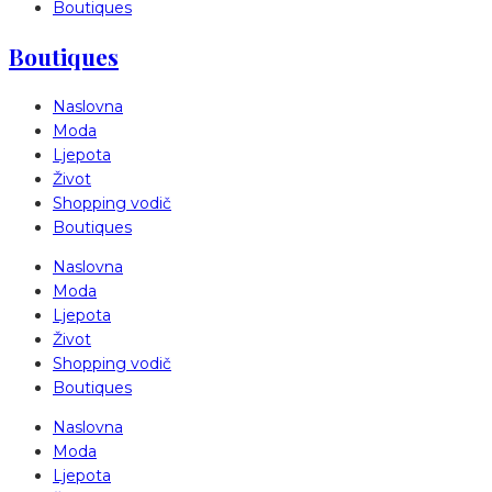
Boutiques
Boutiques
Naslovna
Moda
Ljepota
Život
Shopping vodič
Boutiques
Naslovna
Moda
Ljepota
Život
Shopping vodič
Boutiques
Naslovna
Moda
Ljepota