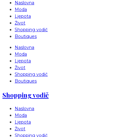
Naslovna
Moda
Ljepota
Život
Shopping vodič
Boutiques
Naslovna
Moda
Ljepota
Život
Shopping vodič
Boutiques
Shopping vodič
Naslovna
Moda
Ljepota
Život
Shopping vodič