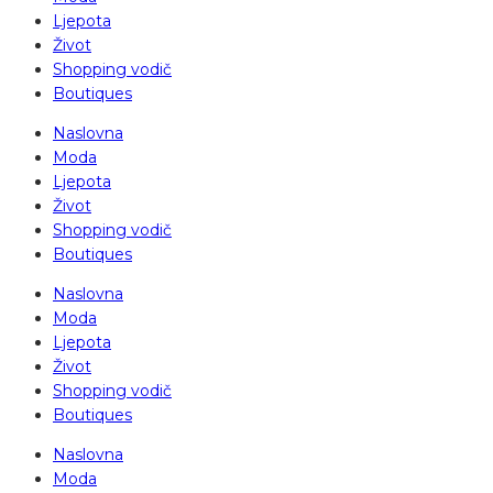
Ljepota
Život
Shopping vodič
Boutiques
Naslovna
Moda
Ljepota
Život
Shopping vodič
Boutiques
Naslovna
Moda
Ljepota
Život
Shopping vodič
Boutiques
Naslovna
Moda