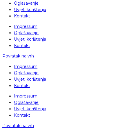
Oglašavanje
Uvjeti korištenja
Kontakt
Impressum
Oglašavanje
Uvjeti korištenja
Kontakt
Povratak na vrh
Impressum
Oglašavanje
Uvjeti korištenja
Kontakt
Impressum
Oglašavanje
Uvjeti korištenja
Kontakt
Povratak na vrh