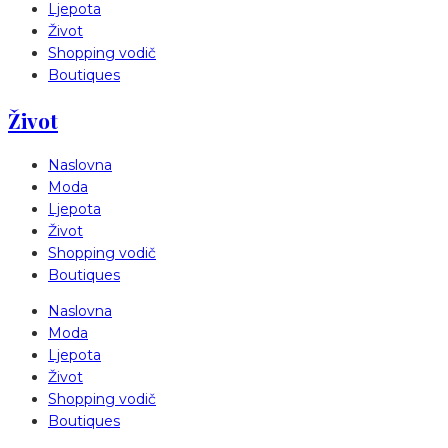
Ljepota
Život
Shopping vodič
Boutiques
Život
Naslovna
Moda
Ljepota
Život
Shopping vodič
Boutiques
Naslovna
Moda
Ljepota
Život
Shopping vodič
Boutiques