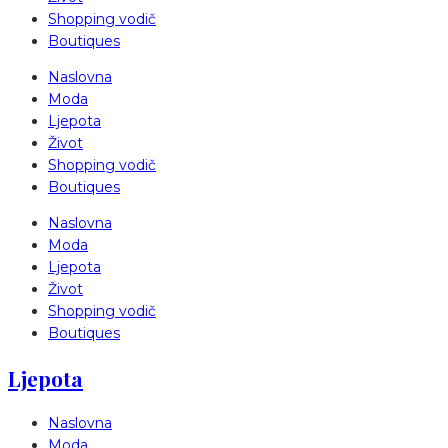
Shopping vodič
Boutiques
Naslovna
Moda
Ljepota
Život
Shopping vodič
Boutiques
Naslovna
Moda
Ljepota
Život
Shopping vodič
Boutiques
Ljepota
Naslovna
Moda