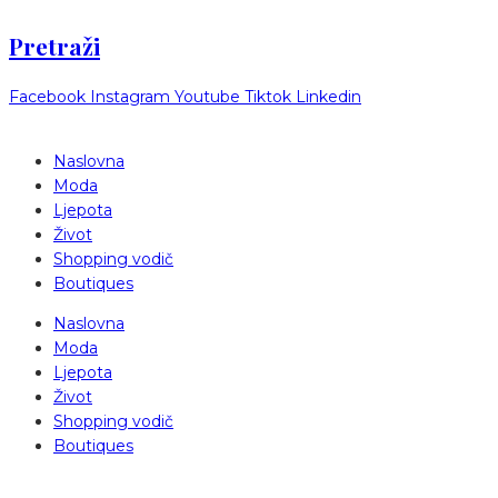
Pretraži
Facebook
Instagram
Youtube
Tiktok
Linkedin
Naslovna
Moda
Ljepota
Život
Shopping vodič
Boutiques
Naslovna
Moda
Ljepota
Život
Shopping vodič
Boutiques