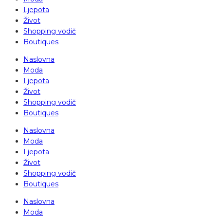
Ljepota
Život
Shopping vodič
Boutiques
Naslovna
Moda
Ljepota
Život
Shopping vodič
Boutiques
Naslovna
Moda
Ljepota
Život
Shopping vodič
Boutiques
Naslovna
Moda