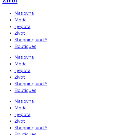
Naslovna
Moda
Ljepota
Život
Shopping vodič
Boutiques
Naslovna
Moda
Ljepota
Život
Shopping vodič
Boutiques
Naslovna
Moda
Ljepota
Život
Shopping vodič
Boutiques