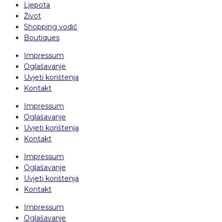
Ljepota
Život
Shopping vodič
Boutiques
Impressum
Oglašavanje
Uvjeti korištenja
Kontakt
Impressum
Oglašavanje
Uvjeti korištenja
Kontakt
Impressum
Oglašavanje
Uvjeti korištenja
Kontakt
Impressum
Oglašavanje