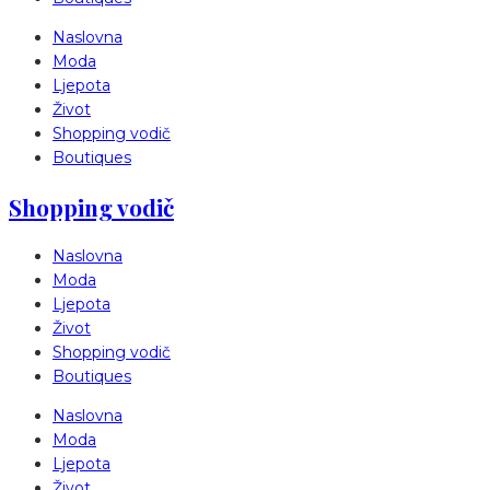
Naslovna
Moda
Ljepota
Život
Shopping vodič
Boutiques
Shopping vodič
Naslovna
Moda
Ljepota
Život
Shopping vodič
Boutiques
Naslovna
Moda
Ljepota
Život