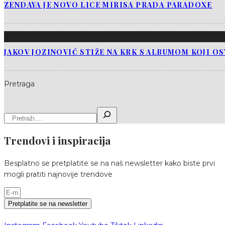
ZENDAYA JE NOVO LICE MIRISA PRADA PARADOXE
JAKOV JOZINOVIĆ STIŽE NA KRK S ALBUMOM KOJI O
Pretraga
Trendovi i inspiracija
Besplatno se pretplatite se na naš newsletter kako biste prvi
mogli pratiti najnovije trendove
Pretplatite se na newsletter