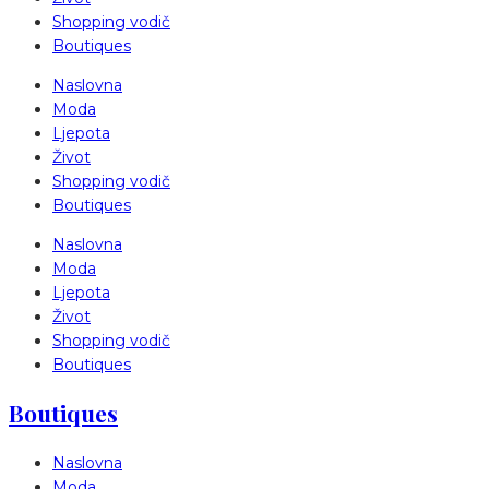
Shopping vodič
Boutiques
Naslovna
Moda
Ljepota
Život
Shopping vodič
Boutiques
Naslovna
Moda
Ljepota
Život
Shopping vodič
Boutiques
Boutiques
Naslovna
Moda