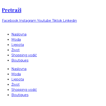
Pretraži
Facebook
Instagram
Youtube
Tiktok
Linkedin
Naslovna
Moda
Ljepota
Život
Shopping vodič
Boutiques
Naslovna
Moda
Ljepota
Život
Shopping vodič
Boutiques