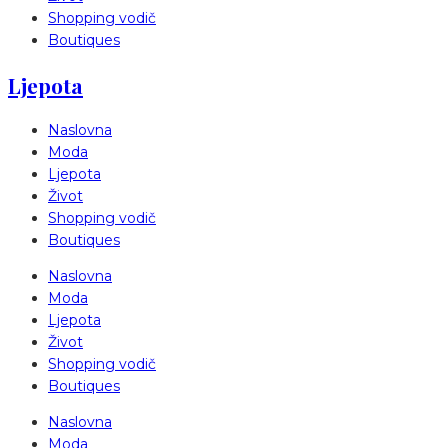
Shopping vodič
Boutiques
Ljepota
Naslovna
Moda
Ljepota
Život
Shopping vodič
Boutiques
Naslovna
Moda
Ljepota
Život
Shopping vodič
Boutiques
Naslovna
Moda