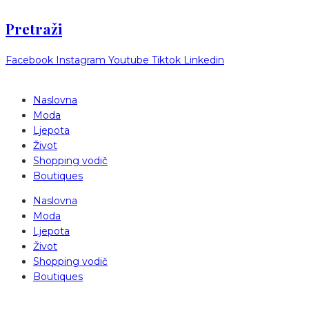
Pretraži
Facebook
Instagram
Youtube
Tiktok
Linkedin
Naslovna
Moda
Ljepota
Život
Shopping vodič
Boutiques
Naslovna
Moda
Ljepota
Život
Shopping vodič
Boutiques