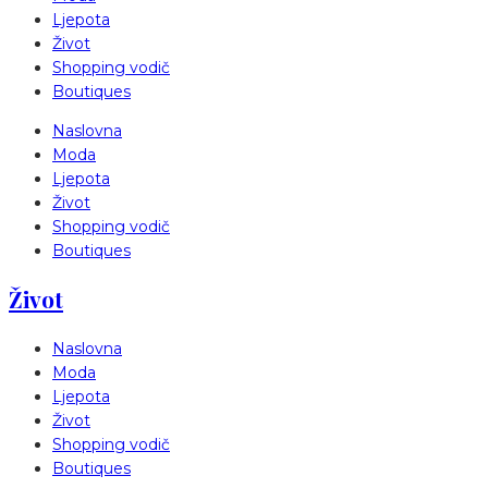
Ljepota
Život
Shopping vodič
Boutiques
Naslovna
Moda
Ljepota
Život
Shopping vodič
Boutiques
Život
Naslovna
Moda
Ljepota
Život
Shopping vodič
Boutiques