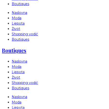
Boutiques
Naslovna
Moda
Ljepota
Život
Shopping vodič
Boutiques
Boutiques
Naslovna
Moda
Ljepota
Život
Shopping vodič
Boutiques
Naslovna
Moda
Ljepota