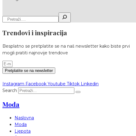
Trendovi i inspiracija
Besplatno se pretplatite se na naš newsletter kako biste prvi
mogli pratiti najnovije trendove
Pretplatite se na newsletter
Instagram
Facebook
Youtube
Tiktok
Linkedin
Search
Moda
Naslovna
Moda
Ljepota