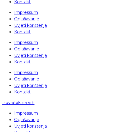
Kontakt
Impressum
Oglašavanje
Uvjeti korištenja
Kontakt
Impressum
Oglašavanje
Uvjeti korištenja
Kontakt
Impressum
Oglašavanje
Uvjeti korištenja
Kontakt
Povratak na vrh
Impressum
Oglašavanje
Uvjeti korištenja