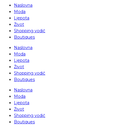
Naslovna
Moda
Ljepota
Život
Shopping vodič
Boutiques
Naslovna
Moda
Ljepota
Život
Shopping vodič
Boutiques
Naslovna
Moda
Ljepota
Život
Shopping vodič
Boutiques