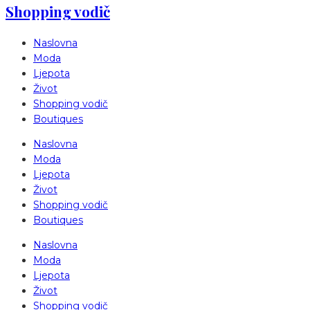
Shopping vodič
Naslovna
Moda
Ljepota
Život
Shopping vodič
Boutiques
Naslovna
Moda
Ljepota
Život
Shopping vodič
Boutiques
Naslovna
Moda
Ljepota
Život
Shopping vodič