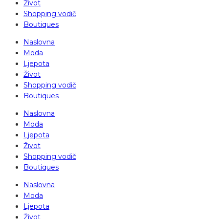
Život
Shopping vodič
Boutiques
Naslovna
Moda
Ljepota
Život
Shopping vodič
Boutiques
Naslovna
Moda
Ljepota
Život
Shopping vodič
Boutiques
Naslovna
Moda
Ljepota
Život