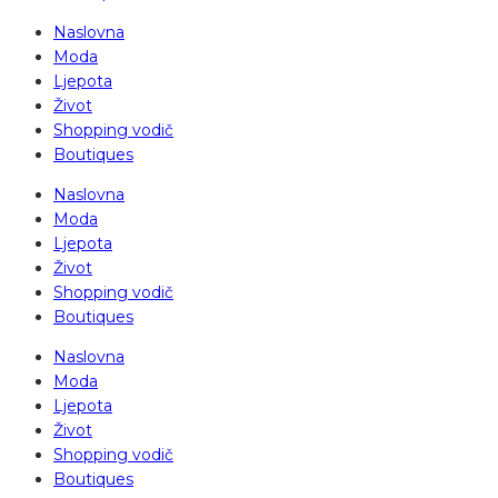
Naslovna
Moda
Ljepota
Život
Shopping vodič
Boutiques
Naslovna
Moda
Ljepota
Život
Shopping vodič
Boutiques
Naslovna
Moda
Ljepota
Život
Shopping vodič
Boutiques