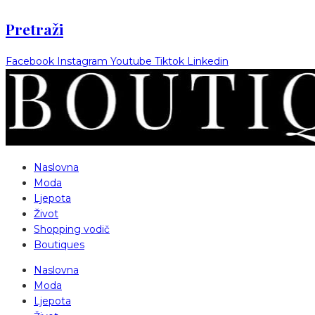
Pretraži
Facebook
Instagram
Youtube
Tiktok
Linkedin
Naslovna
Moda
Ljepota
Život
Shopping vodič
Boutiques
Naslovna
Moda
Ljepota