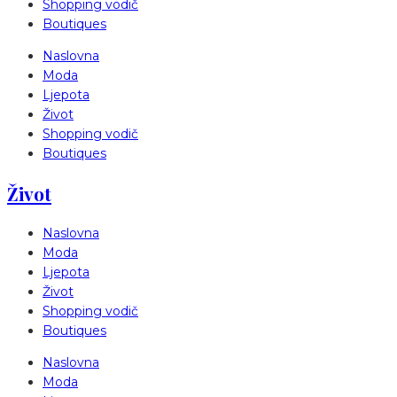
Shopping vodič
Boutiques
Naslovna
Moda
Ljepota
Život
Shopping vodič
Boutiques
Život
Naslovna
Moda
Ljepota
Život
Shopping vodič
Boutiques
Naslovna
Moda