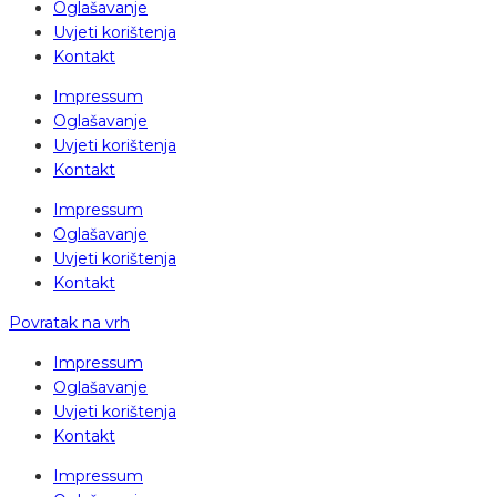
Oglašavanje
Uvjeti korištenja
Kontakt
Impressum
Oglašavanje
Uvjeti korištenja
Kontakt
Impressum
Oglašavanje
Uvjeti korištenja
Kontakt
Povratak na vrh
Impressum
Oglašavanje
Uvjeti korištenja
Kontakt
Impressum