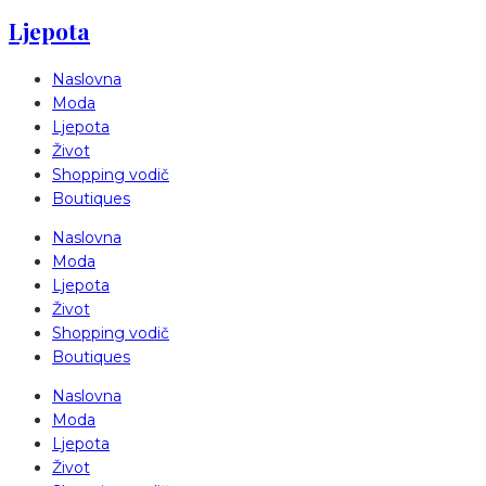
Ljepota
Naslovna
Moda
Ljepota
Život
Shopping vodič
Boutiques
Naslovna
Moda
Ljepota
Život
Shopping vodič
Boutiques
Naslovna
Moda
Ljepota
Život