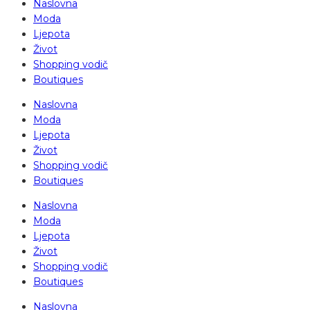
Naslovna
Moda
Ljepota
Život
Shopping vodič
Boutiques
Naslovna
Moda
Ljepota
Život
Shopping vodič
Boutiques
Naslovna
Moda
Ljepota
Život
Shopping vodič
Boutiques
Naslovna