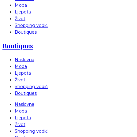
Moda
Ljepota
Život
Shopping vodič
Boutiques
Boutiques
Naslovna
Moda
Ljepota
Život
Shopping vodič
Boutiques
Naslovna
Moda
Ljepota
Život
Shopping vodič