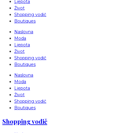
Ljepota
Život
Shopping vodič
Boutiques
Naslovna
Moda
Ljepota
Život
Shopping vodič
Boutiques
Naslovna
Moda
Ljepota
Život
Shopping vodič
Boutiques
Shopping vodič