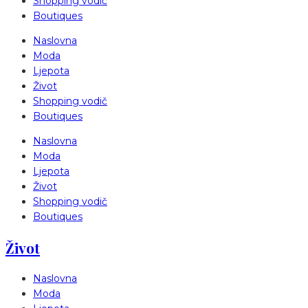
Shopping vodič
Boutiques
Naslovna
Moda
Ljepota
Život
Shopping vodič
Boutiques
Naslovna
Moda
Ljepota
Život
Shopping vodič
Boutiques
Život
Naslovna
Moda