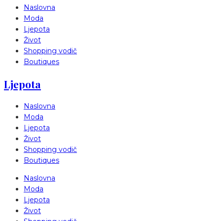
Naslovna
Moda
Ljepota
Život
Shopping vodič
Boutiques
Ljepota
Naslovna
Moda
Ljepota
Život
Shopping vodič
Boutiques
Naslovna
Moda
Ljepota
Život