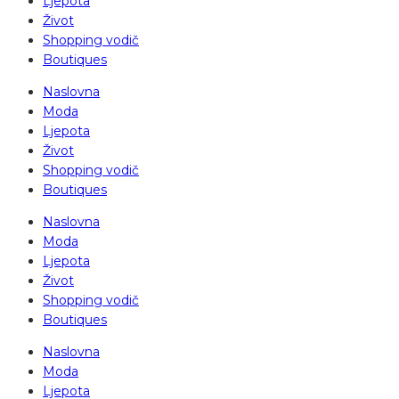
Ljepota
Život
Shopping vodič
Boutiques
Naslovna
Moda
Ljepota
Život
Shopping vodič
Boutiques
Naslovna
Moda
Ljepota
Život
Shopping vodič
Boutiques
Naslovna
Moda
Ljepota