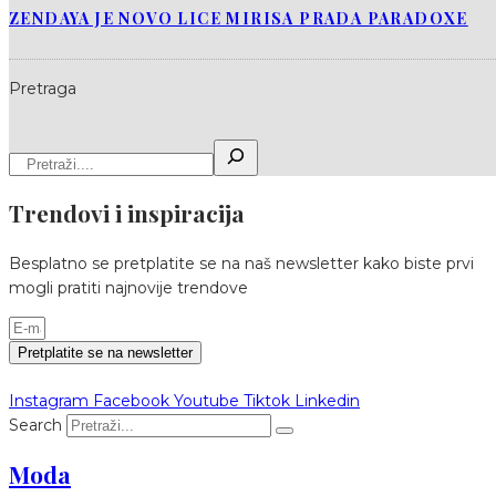
ZENDAYA JE NOVO LICE MIRISA PRADA PARADOXE
Pretraga
Trendovi i inspiracija
Besplatno se pretplatite se na naš newsletter kako biste prvi
mogli pratiti najnovije trendove
Pretplatite se na newsletter
Instagram
Facebook
Youtube
Tiktok
Linkedin
Search
Moda