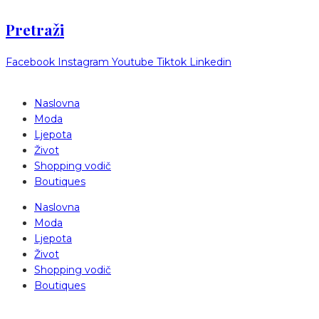
Pretraži
Facebook
Instagram
Youtube
Tiktok
Linkedin
Naslovna
Moda
Ljepota
Život
Shopping vodič
Boutiques
Naslovna
Moda
Ljepota
Život
Shopping vodič
Boutiques