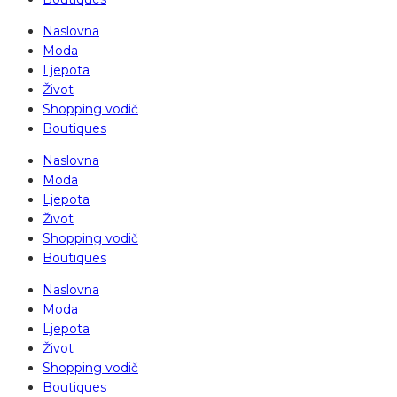
Naslovna
Moda
Ljepota
Život
Shopping vodič
Boutiques
Naslovna
Moda
Ljepota
Život
Shopping vodič
Boutiques
Naslovna
Moda
Ljepota
Život
Shopping vodič
Boutiques