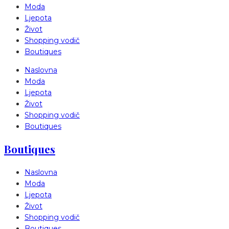
Moda
Ljepota
Život
Shopping vodič
Boutiques
Naslovna
Moda
Ljepota
Život
Shopping vodič
Boutiques
Boutiques
Naslovna
Moda
Ljepota
Život
Shopping vodič
Boutiques