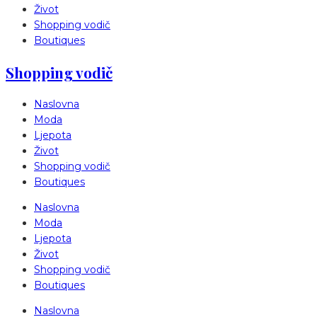
Život
Shopping vodič
Boutiques
Shopping vodič
Naslovna
Moda
Ljepota
Život
Shopping vodič
Boutiques
Naslovna
Moda
Ljepota
Život
Shopping vodič
Boutiques
Naslovna