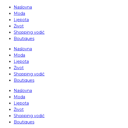
Naslovna
Moda
Ljepota
Život
Shopping vodič
Boutiques
Naslovna
Moda
Ljepota
Život
Shopping vodič
Boutiques
Naslovna
Moda
Ljepota
Život
Shopping vodič
Boutiques