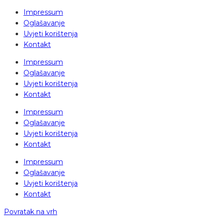
Impressum
Oglašavanje
Uvjeti korištenja
Kontakt
Impressum
Oglašavanje
Uvjeti korištenja
Kontakt
Impressum
Oglašavanje
Uvjeti korištenja
Kontakt
Impressum
Oglašavanje
Uvjeti korištenja
Kontakt
Povratak na vrh