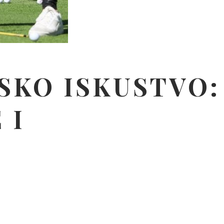
SKO ISKUSTVO:
 I