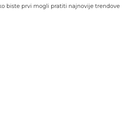
o biste prvi mogli pratiti najnovije trendove