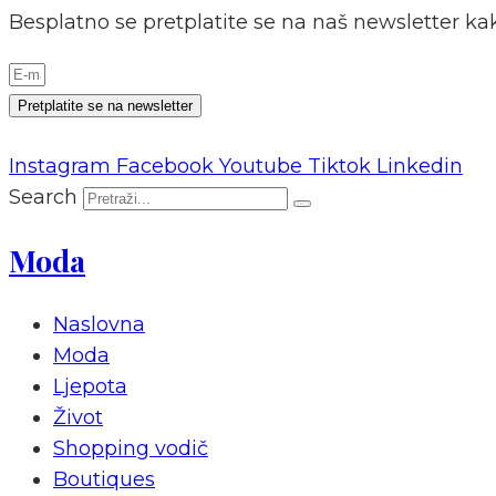
Besplatno se pretplatite se na naš newsletter kak
Pretplatite se na newsletter
Instagram
Facebook
Youtube
Tiktok
Linkedin
Search
Moda
Naslovna
Moda
Ljepota
Život
Shopping vodič
Boutiques