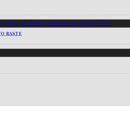
VO RASTE