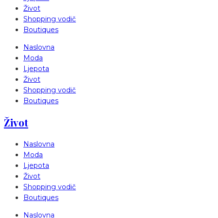
Život
Shopping vodič
Boutiques
Naslovna
Moda
Ljepota
Život
Shopping vodič
Boutiques
Život
Naslovna
Moda
Ljepota
Život
Shopping vodič
Boutiques
Naslovna