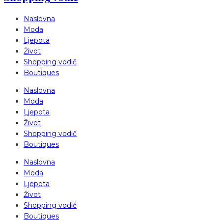
Naslovna
Moda
Ljepota
Život
Shopping vodič
Boutiques
Naslovna
Moda
Ljepota
Život
Shopping vodič
Boutiques
Naslovna
Moda
Ljepota
Život
Shopping vodič
Boutiques