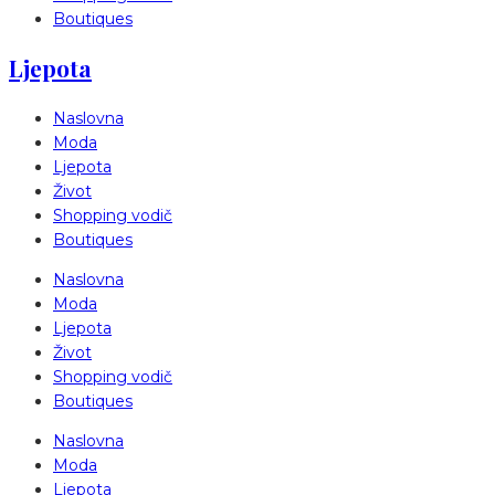
Boutiques
Ljepota
Naslovna
Moda
Ljepota
Život
Shopping vodič
Boutiques
Naslovna
Moda
Ljepota
Život
Shopping vodič
Boutiques
Naslovna
Moda
Ljepota