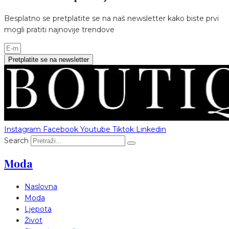
Besplatno se pretplatite se na naš newsletter kako biste prvi
mogli pratiti najnovije trendove
Pretplatite se na newsletter
Instagram
Facebook
Youtube
Tiktok
Linkedin
Search
Moda
Naslovna
Moda
Ljepota
Život