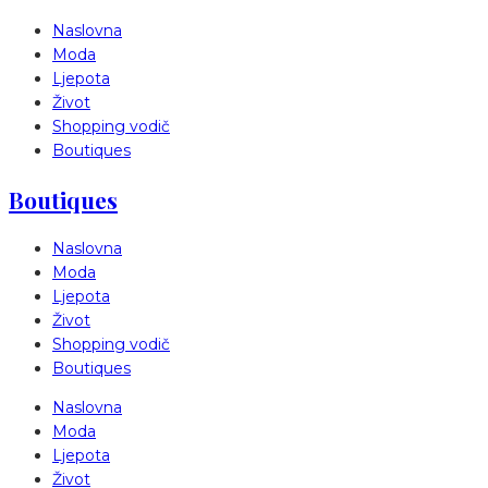
Naslovna
Moda
Ljepota
Život
Shopping vodič
Boutiques
Boutiques
Naslovna
Moda
Ljepota
Život
Shopping vodič
Boutiques
Naslovna
Moda
Ljepota
Život