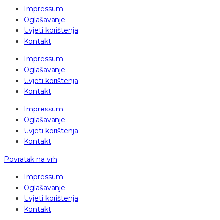
Impressum
Oglašavanje
Uvjeti korištenja
Kontakt
Impressum
Oglašavanje
Uvjeti korištenja
Kontakt
Impressum
Oglašavanje
Uvjeti korištenja
Kontakt
Povratak na vrh
Impressum
Oglašavanje
Uvjeti korištenja
Kontakt