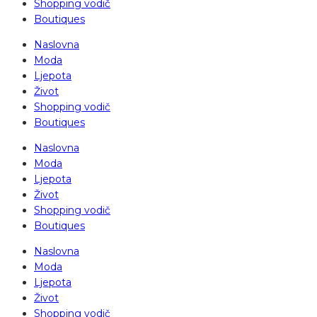
Shopping vodič
Boutiques
Naslovna
Moda
Ljepota
Život
Shopping vodič
Boutiques
Naslovna
Moda
Ljepota
Život
Shopping vodič
Boutiques
Naslovna
Moda
Ljepota
Život
Shopping vodič