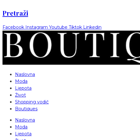
Pretraži
Facebook
Instagram
Youtube
Tiktok
Linkedin
Naslovna
Moda
Ljepota
Život
Shopping vodič
Boutiques
Naslovna
Moda
Ljepota