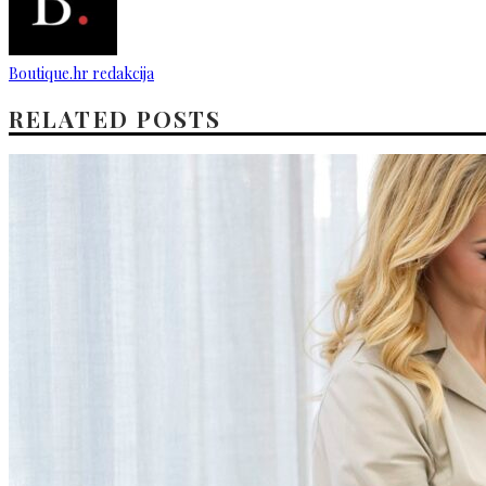
Boutique.hr redakcija
RELATED POSTS