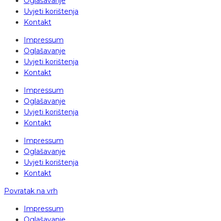
Oglašavanje
Uvjeti korištenja
Kontakt
Impressum
Oglašavanje
Uvjeti korištenja
Kontakt
Impressum
Oglašavanje
Uvjeti korištenja
Kontakt
Impressum
Oglašavanje
Uvjeti korištenja
Kontakt
Povratak na vrh
Impressum
Oglašavanje