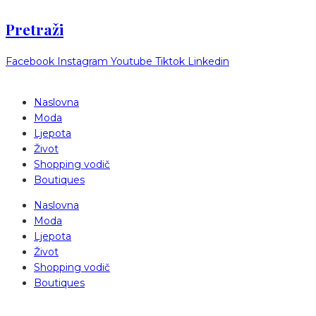
Pretraži
Facebook
Instagram
Youtube
Tiktok
Linkedin
Naslovna
Moda
Ljepota
Život
Shopping vodič
Boutiques
Naslovna
Moda
Ljepota
Život
Shopping vodič
Boutiques