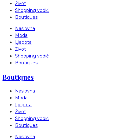
Život
Shopping vodič
Boutiques
Naslovna
Moda
Ljepota
Život
Shopping vodič
Boutiques
Boutiques
Naslovna
Moda
Ljepota
Život
Shopping vodič
Boutiques
Naslovna