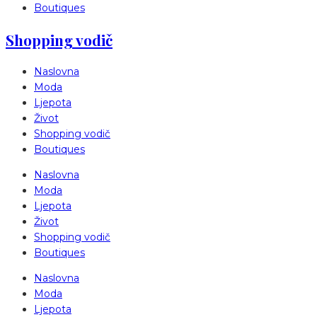
Boutiques
Shopping vodič
Naslovna
Moda
Ljepota
Život
Shopping vodič
Boutiques
Naslovna
Moda
Ljepota
Život
Shopping vodič
Boutiques
Naslovna
Moda
Ljepota