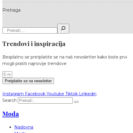
Pretraga
Trendovi i inspiracija
Besplatno se pretplatite se na naš newsletter kako biste prvi
mogli pratiti najnovije trendove
Pretplatite se na newsletter
Instagram
Facebook
Youtube
Tiktok
Linkedin
Search
Moda
Naslovna