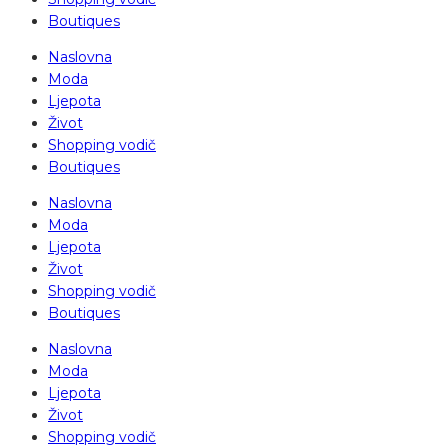
Boutiques
Naslovna
Moda
Ljepota
Život
Shopping vodič
Boutiques
Naslovna
Moda
Ljepota
Život
Shopping vodič
Boutiques
Naslovna
Moda
Ljepota
Život
Shopping vodič