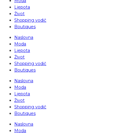
Moda
Ljepota
Život
Shopping vodič
Boutiques
Naslovna
Moda
Ljepota
Život
Shopping vodič
Boutiques
Naslovna
Moda
Ljepota
Život
Shopping vodič
Boutiques
Naslovna
Moda