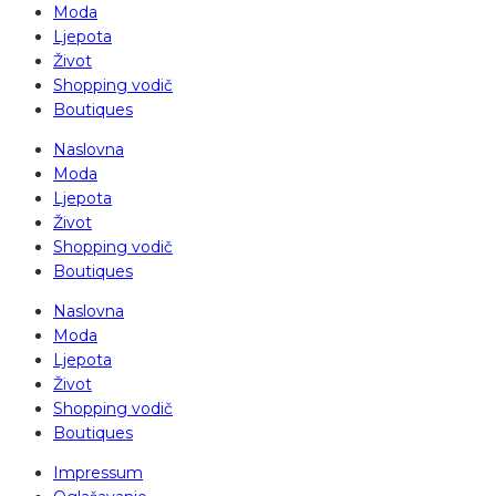
Moda
Ljepota
Život
Shopping vodič
Boutiques
Naslovna
Moda
Ljepota
Život
Shopping vodič
Boutiques
Naslovna
Moda
Ljepota
Život
Shopping vodič
Boutiques
Impressum