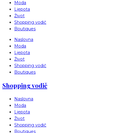
Moda
Ljepota
Život
Shopping vodič
Boutiques
Naslovna
Moda
Ljepota
Život
Shopping vodič
Boutiques
Shopping vodič
Naslovna
Moda
Ljepota
Život
Shopping vodič
Boutiques