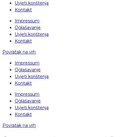
Uvjeti korištenja
Kontakt
Impressum
Oglašavanje
Uvjeti korištenja
Kontakt
Povratak na vrh
Impressum
Oglašavanje
Uvjeti korištenja
Kontakt
Impressum
Oglašavanje
Uvjeti korištenja
Kontakt
Povratak na vrh