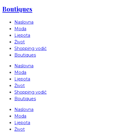
Boutiques
Naslovna
Moda
Ljepota
Život
Shopping vodič
Boutiques
Naslovna
Moda
Ljepota
Život
Shopping vodič
Boutiques
Naslovna
Moda
Ljepota
Život