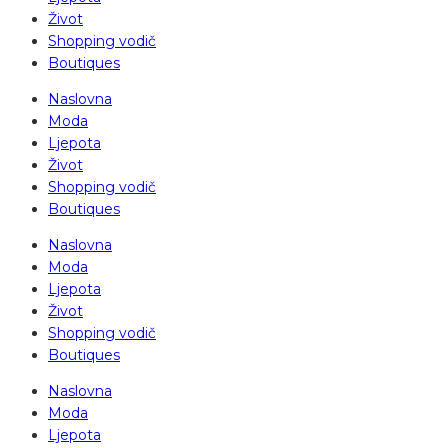
Život
Shopping vodič
Boutiques
Naslovna
Moda
Ljepota
Život
Shopping vodič
Boutiques
Naslovna
Moda
Ljepota
Život
Shopping vodič
Boutiques
Naslovna
Moda
Ljepota