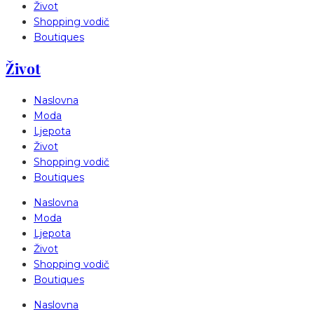
Život
Shopping vodič
Boutiques
Život
Naslovna
Moda
Ljepota
Život
Shopping vodič
Boutiques
Naslovna
Moda
Ljepota
Život
Shopping vodič
Boutiques
Naslovna