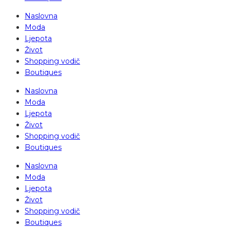
Naslovna
Moda
Ljepota
Život
Shopping vodič
Boutiques
Naslovna
Moda
Ljepota
Život
Shopping vodič
Boutiques
Naslovna
Moda
Ljepota
Život
Shopping vodič
Boutiques