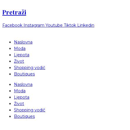
Pretraži
Facebook
Instagram
Youtube
Tiktok
Linkedin
Naslovna
Moda
Ljepota
Život
Shopping vodič
Boutiques
Naslovna
Moda
Ljepota
Život
Shopping vodič
Boutiques