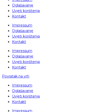
Oglašavanje
Uvjeti korištenja
Kontakt
Impressum
Oglašavanje
Uvjeti korištenja
Kontakt
Impressum
Oglašavanje
Uvjeti korištenja
Kontakt
Povratak na vrh
Impressum
Oglašavanje
Uvjeti korištenja
Kontakt
Impressum