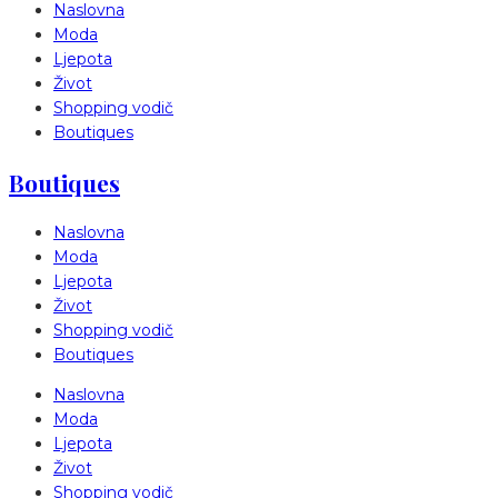
Naslovna
Moda
Ljepota
Život
Shopping vodič
Boutiques
Boutiques
Naslovna
Moda
Ljepota
Život
Shopping vodič
Boutiques
Naslovna
Moda
Ljepota
Život
Shopping vodič