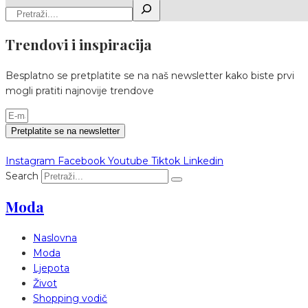
Trendovi i inspiracija
Besplatno se pretplatite se na naš newsletter kako biste prvi
mogli pratiti najnovije trendove
Pretplatite se na newsletter
Instagram
Facebook
Youtube
Tiktok
Linkedin
Search
Moda
Naslovna
Moda
Ljepota
Život
Shopping vodič