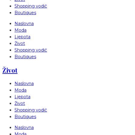
Shopping vodič
Boutiques
Naslovna
Moda
Ljepota
Život
Shopping vodič
Boutiques
Život
Naslovna
Moda
Ljepota
Život
Shopping vodič
Boutiques
Naslovna
Moda