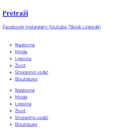
Pretraži
Facebook
Instagram
Youtube
Tiktok
Linkedin
Naslovna
Moda
Ljepota
Život
Shopping vodič
Boutiques
Naslovna
Moda
Ljepota
Život
Shopping vodič
Boutiques