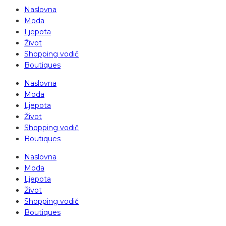
Naslovna
Moda
Ljepota
Život
Shopping vodič
Boutiques
Naslovna
Moda
Ljepota
Život
Shopping vodič
Boutiques
Naslovna
Moda
Ljepota
Život
Shopping vodič
Boutiques