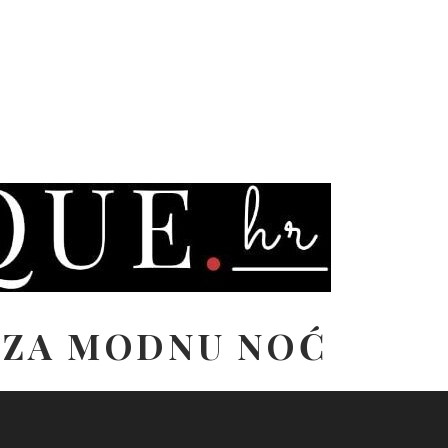
I ZA MODNU NOĆ