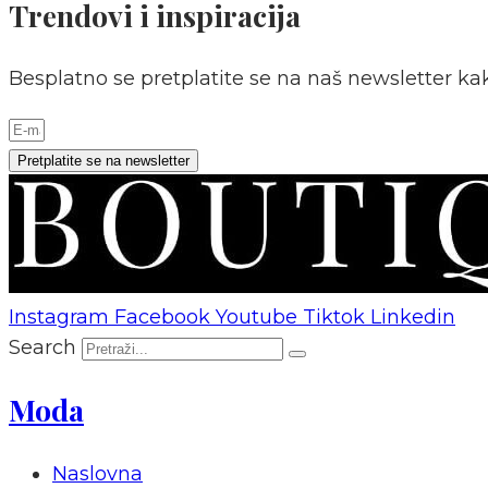
Trendovi i inspiracija
Besplatno se pretplatite se na naš newsletter kak
Pretplatite se na newsletter
Instagram
Facebook
Youtube
Tiktok
Linkedin
Search
Moda
Naslovna