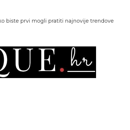
o biste prvi mogli pratiti najnovije trendove