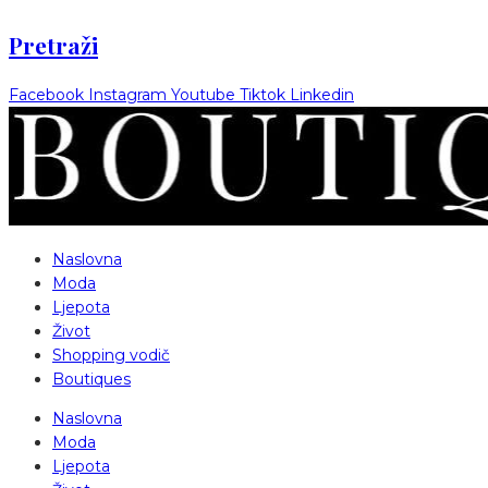
Pretraži
Facebook
Instagram
Youtube
Tiktok
Linkedin
Naslovna
Moda
Ljepota
Život
Shopping vodič
Boutiques
Naslovna
Moda
Ljepota