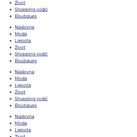
Život
Shopping vodič
Boutiques
Naslovna
Moda
Ljepota
Život
Shopping vodič
Boutiques
Naslovna
Moda
Ljepota
Život
Shopping vodič
Boutiques
Naslovna
Moda
Ljepota
Život