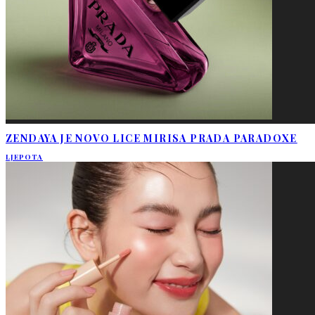
ZENDAYA JE NOVO LICE MIRISA PRADA PARADOXE
LJEPOTA