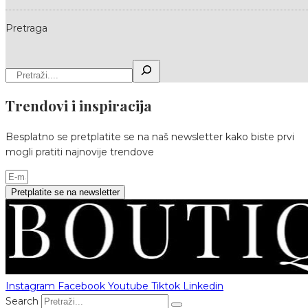
Pretraga
Trendovi i inspiracija
Besplatno se pretplatite se na naš newsletter kako biste prvi
mogli pratiti najnovije trendove
Pretplatite se na newsletter
Instagram
Facebook
Youtube
Tiktok
Linkedin
Search