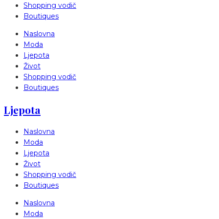
Shopping vodič
Boutiques
Naslovna
Moda
Ljepota
Život
Shopping vodič
Boutiques
Ljepota
Naslovna
Moda
Ljepota
Život
Shopping vodič
Boutiques
Naslovna
Moda