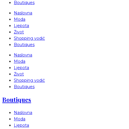
Boutiques
Naslovna
Moda
Ljepota
Život
Shopping vodič
Boutiques
Naslovna
Moda
Ljepota
Život
Shopping vodič
Boutiques
Boutiques
Naslovna
Moda
Ljepota