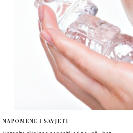
NAPOMENE I SAVJETI