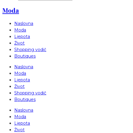
Moda
Naslovna
Moda
Ljepota
Život
Shopping vodič
Boutiques
Naslovna
Moda
Ljepota
Život
Shopping vodič
Boutiques
Naslovna
Moda
Ljepota
Život