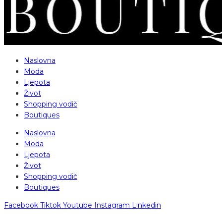
Naslovna
Moda
Ljepota
Život
Shopping vodič
Boutiques
Naslovna
Moda
Ljepota
Život
Shopping vodič
Boutiques
Facebook
Tiktok
Youtube
Instagram
Linkedin