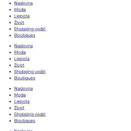
Naslovna
Moda
Ljepota
Život
Shopping vodič
Boutiques
Naslovna
Moda
Ljepota
Život
Shopping vodič
Boutiques
Naslovna
Moda
Ljepota
Život
Shopping vodič
Boutiques