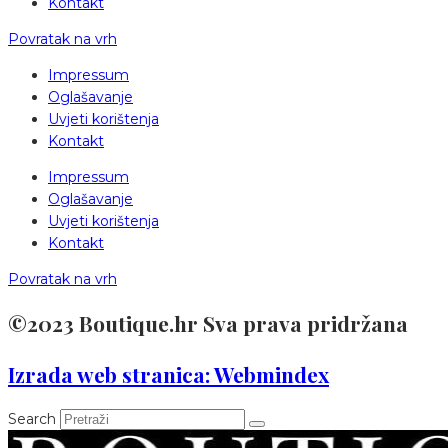
Kontakt
Povratak na vrh
Impressum
Oglašavanje
Uvjeti korištenja
Kontakt
Impressum
Oglašavanje
Uvjeti korištenja
Kontakt
Povratak na vrh
©2023 Boutique.hr Sva prava pridržana
Izrada web stranica: Webmindex
Search