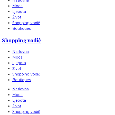
Naslovna
Moda
Ljepota
Život
Shopping vodič
Boutiques
Shopping vodič
Naslovna
Moda
Ljepota
Život
Shopping vodič
Boutiques
Naslovna
Moda
Ljepota
Život
Shopping vodič