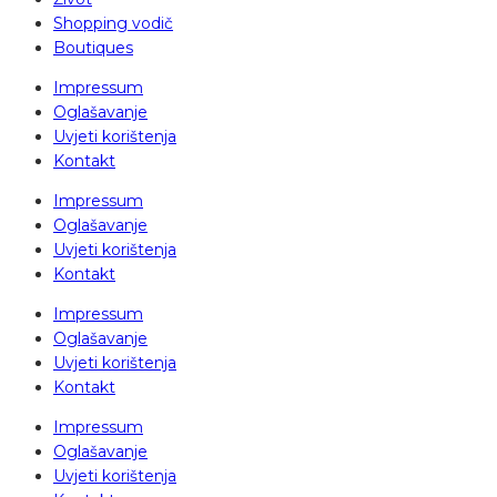
Shopping vodič
Boutiques
Impressum
Oglašavanje
Uvjeti korištenja
Kontakt
Impressum
Oglašavanje
Uvjeti korištenja
Kontakt
Impressum
Oglašavanje
Uvjeti korištenja
Kontakt
Impressum
Oglašavanje
Uvjeti korištenja