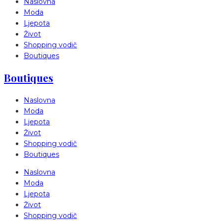
Naslovna
Moda
Ljepota
Život
Shopping vodič
Boutiques
Boutiques
Naslovna
Moda
Ljepota
Život
Shopping vodič
Boutiques
Naslovna
Moda
Ljepota
Život
Shopping vodič