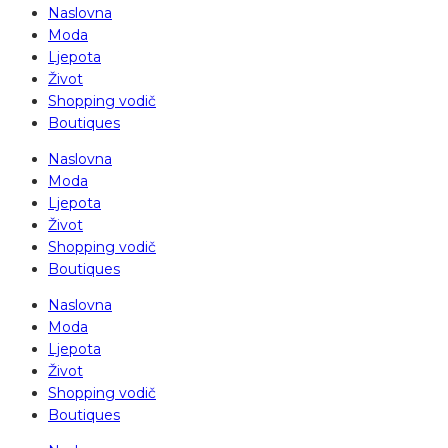
Naslovna
Moda
Ljepota
Život
Shopping vodič
Boutiques
Naslovna
Moda
Ljepota
Život
Shopping vodič
Boutiques
Naslovna
Moda
Ljepota
Život
Shopping vodič
Boutiques