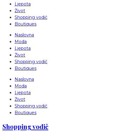
Ljepota
Život
Shopping vodič
Boutiques
Naslovna
Moda
Ljepota
Život
Shopping vodič
Boutiques
Naslovna
Moda
Ljepota
Život
Shopping vodič
Boutiques
Shopping vodič