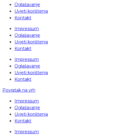
Oglašavanje
Uvjeti korištenja
Kontakt
Impressum
Oglašavanje
Uvjeti korištenja
Kontakt
Impressum
Oglašavanje
Uvjeti korištenja
Kontakt
Povratak na vrh
Impressum
Oglašavanje
Uvjeti korištenja
Kontakt
Impressum