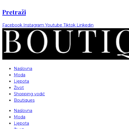
Pretraži
Facebook
Instagram
Youtube
Tiktok
Linkedin
Naslovna
Moda
Ljepota
Život
Shopping vodič
Boutiques
Naslovna
Moda
Ljepota