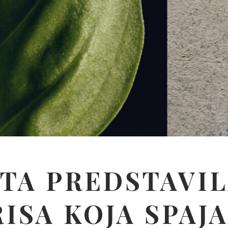
TA PREDSTAVIL
ISA KOJA SPAJ