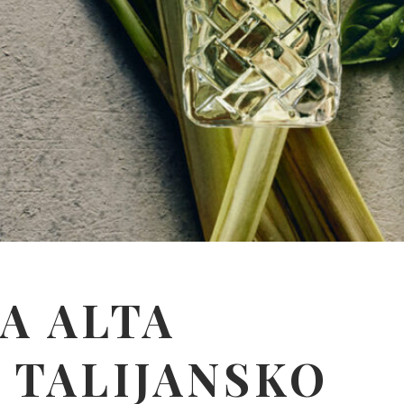
A ALTA
A TALIJANSKO