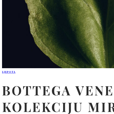
LJEPOTA
BOTTEGA VENE
KOLEKCIJU MIR