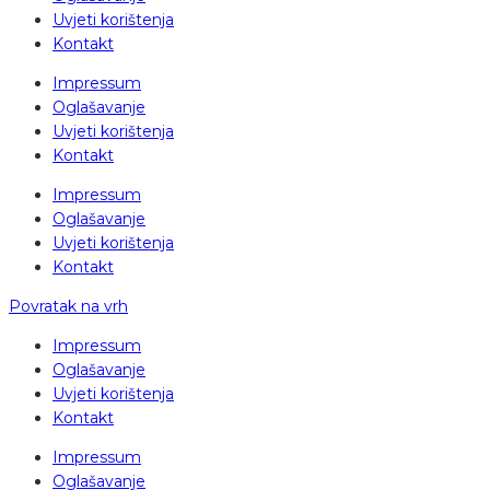
Uvjeti korištenja
Kontakt
Impressum
Oglašavanje
Uvjeti korištenja
Kontakt
Impressum
Oglašavanje
Uvjeti korištenja
Kontakt
Povratak na vrh
Impressum
Oglašavanje
Uvjeti korištenja
Kontakt
Impressum
Oglašavanje