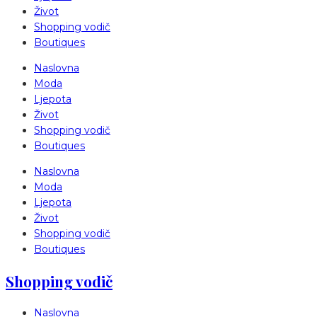
Život
Shopping vodič
Boutiques
Naslovna
Moda
Ljepota
Život
Shopping vodič
Boutiques
Naslovna
Moda
Ljepota
Život
Shopping vodič
Boutiques
Shopping vodič
Naslovna