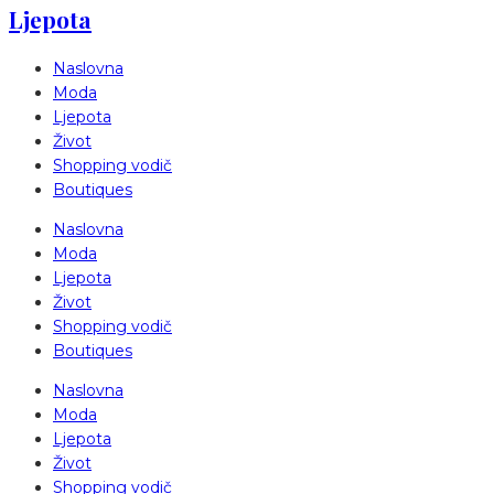
Ljepota
Naslovna
Moda
Ljepota
Život
Shopping vodič
Boutiques
Naslovna
Moda
Ljepota
Život
Shopping vodič
Boutiques
Naslovna
Moda
Ljepota
Život
Shopping vodič