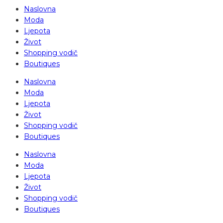
Naslovna
Moda
Ljepota
Život
Shopping vodič
Boutiques
Naslovna
Moda
Ljepota
Život
Shopping vodič
Boutiques
Naslovna
Moda
Ljepota
Život
Shopping vodič
Boutiques