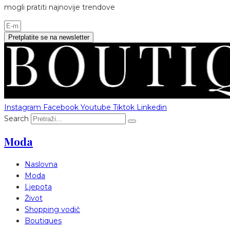
mogli pratiti najnovije trendove
Pretplatite se na newsletter
Instagram
Facebook
Youtube
Tiktok
Linkedin
Search
Moda
Naslovna
Moda
Ljepota
Život
Shopping vodič
Boutiques