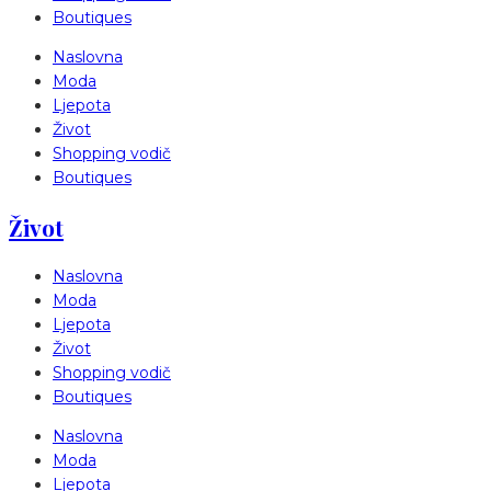
Boutiques
Naslovna
Moda
Ljepota
Život
Shopping vodič
Boutiques
Život
Naslovna
Moda
Ljepota
Život
Shopping vodič
Boutiques
Naslovna
Moda
Ljepota