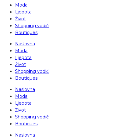
Moda
Ljepota
Život
Shopping vodič
Boutiques
Naslovna
Moda
Ljepota
Život
Shopping vodič
Boutiques
Naslovna
Moda
Ljepota
Život
Shopping vodič
Boutiques
Naslovna