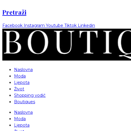
Pretraži
Facebook
Instagram
Youtube
Tiktok
Linkedin
Naslovna
Moda
Ljepota
Život
Shopping vodič
Boutiques
Naslovna
Moda
Ljepota