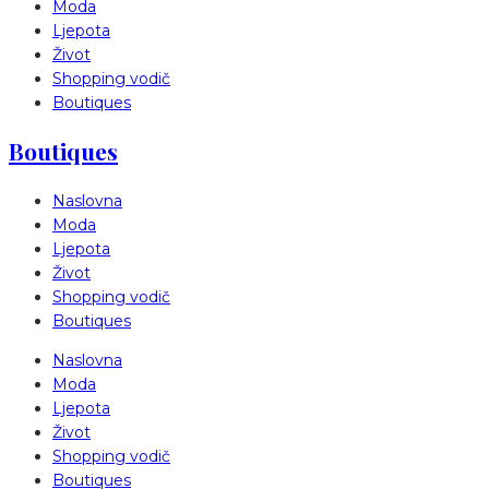
Moda
Ljepota
Život
Shopping vodič
Boutiques
Boutiques
Naslovna
Moda
Ljepota
Život
Shopping vodič
Boutiques
Naslovna
Moda
Ljepota
Život
Shopping vodič
Boutiques